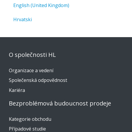
English (United Kingdom)
Hrvatski
O společnosti HL
Organizace a vedení
Společenská odpovědnost
Kariéra
Bezproblémová budoucnost prodeje
Kategorie obchodu
Případové studie