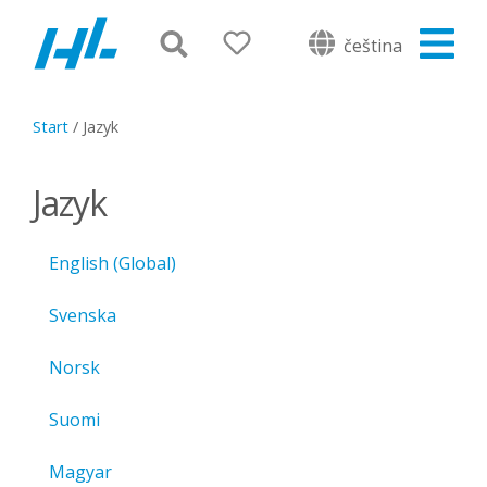
čeština
Start
/
Jazyk
Jazyk
English (Global)
Svenska
Norsk
Suomi
Magyar