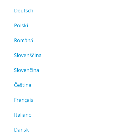
Deutsch
Polski
Română
Slovenščina
Slovenčina
Čeština
Français
Italiano
Dansk