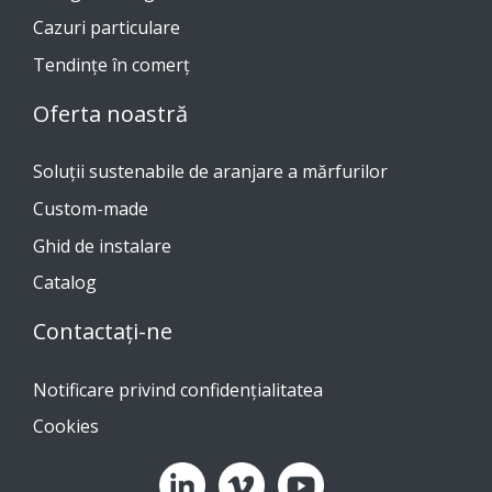
Cazuri particulare
Tendinţe în comerţ
Oferta noastră
Soluții sustenabile de aranjare a mărfurilor
Custom-made
Ghid de instalare
Catalog
Contactați-ne
Notificare privind confidențialitatea
Cookies