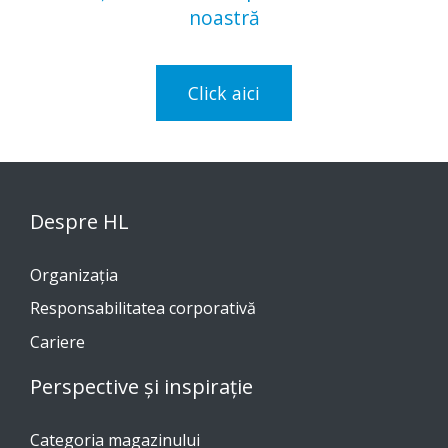
noastră
Click aici
Despre HL
Organizația
Responsabilitatea corporativă
Cariere
Perspective și inspirație
Categoria magazinului