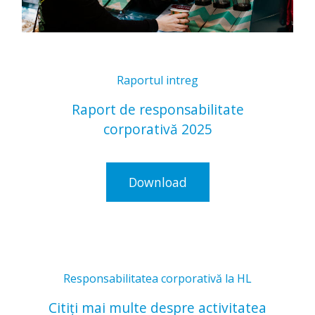
Raportul intreg
Raport de responsabilitate
corporativă 2025
Download
Responsabilitatea corporativă la HL
Citiți mai multe despre activitatea