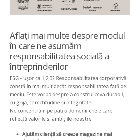
Aflați mai multe despre modul
în care ne asumăm
responsabilitatea socială a
întreprinderilor
ESG - ușor ca 1,2,3? Responsabilitatea corporativă
constă în mai mult decât responsabilitatea față de
mediu. Este vorba despre a construi ceva durabil,
cu grijă, corectitudine și integritate.
Ne concentrăm pe patru domenii-cheie care
reflectă valorile și ambițiile noastre:
Ajutăm clienții să creeze magazine mai