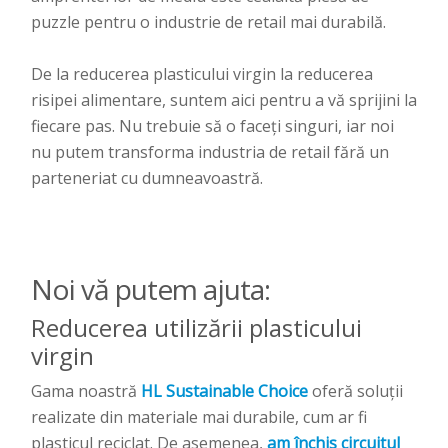
puzzle pentru o industrie de retail mai durabilă.
De la reducerea plasticului virgin la reducerea
risipei alimentare, suntem aici pentru a vă sprijini la
fiecare pas. Nu trebuie să o faceți singuri, iar noi
nu putem transforma industria de retail fără un
parteneriat cu dumneavoastră.
Noi vă putem ajuta:
Reducerea utilizării plasticului
virgin
Gama noastră
HL Sustainable Choice
oferă soluții
realizate din materiale mai durabile, cum ar fi
plasticul reciclat. De asemenea,
am închis circuitul