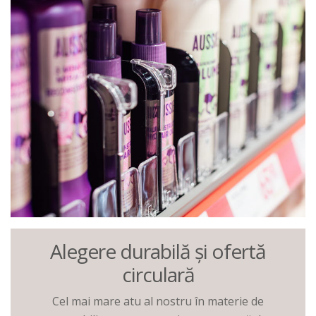
Alegere durabilă și ofertă
circulară
Cel mai mare atu al nostru în materie de