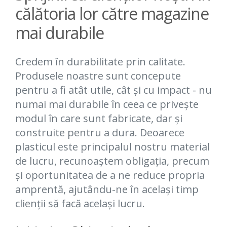
călătoria lor către magazine
mai durabile
Credem în durabilitate prin calitate.
Produsele noastre sunt concepute
pentru a fi atât utile, cât și cu impact - nu
numai mai durabile în ceea ce privește
modul în care sunt fabricate, dar și
construite pentru a dura. Deoarece
plasticul este principalul nostru material
de lucru, recunoaștem obligația, precum
și oportunitatea de a ne reduce propria
amprentă, ajutându-ne în același timp
clienții să facă același lucru.