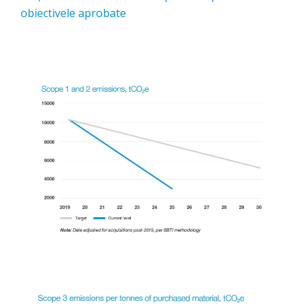
obiectivele aprobate