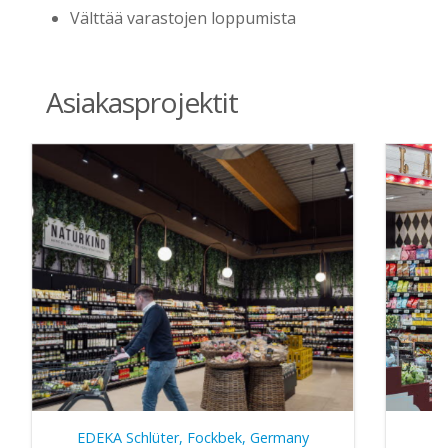
Välttää varastojen loppumista
Asiakasprojektit
EDEKA Schlüter, Fockbek, Germany