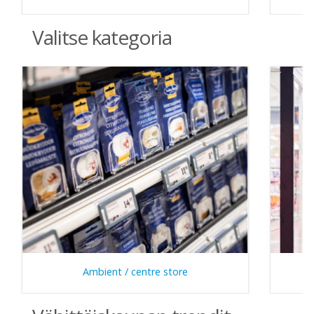
Valitse kategoria
Ambient / centre store