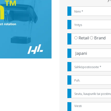
Retail
Brand