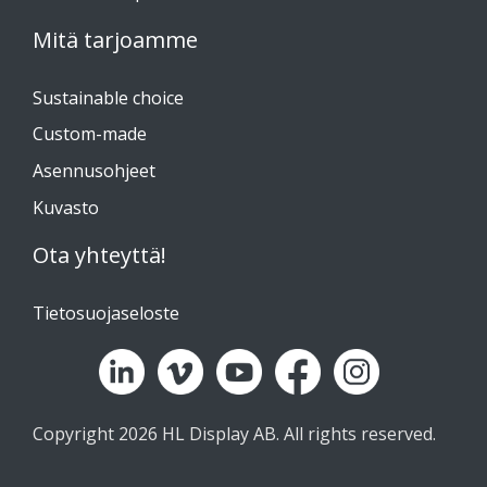
Mitä tarjoamme
Sustainable choice
Custom-made
Asennusohjeet
Kuvasto
Ota yhteyttä!
Tietosuojaseloste
Copyright 2026 HL Display AB. All rights reserved.