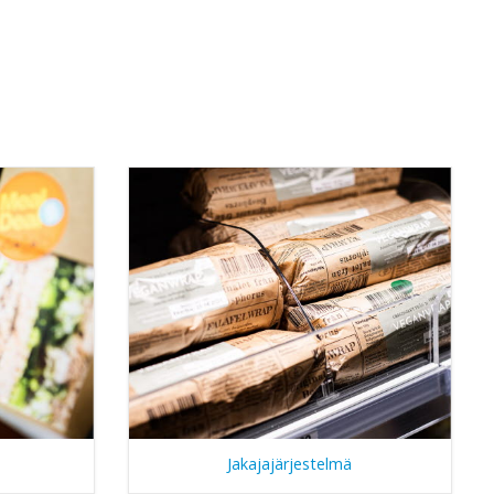
Jakajajärjestelmä