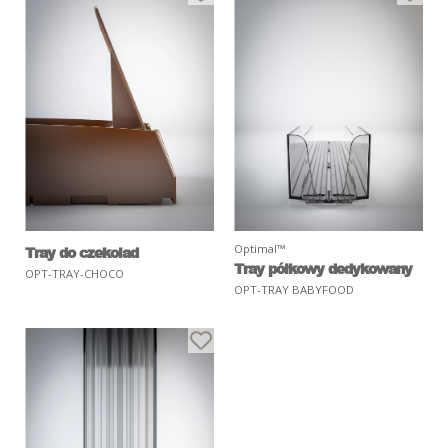
Optimal™
Tray do czekolad
Tray półkowy dedykowany
OPT-TRAY-CHOCO
OPT-TRAY BABYFOOD