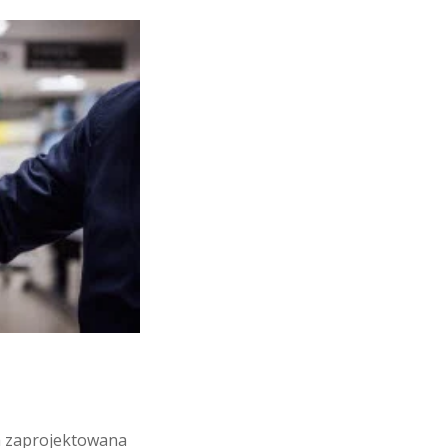
a zaprojektowana