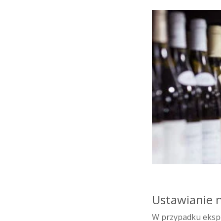
Ustawianie 
W przypadku ekspo