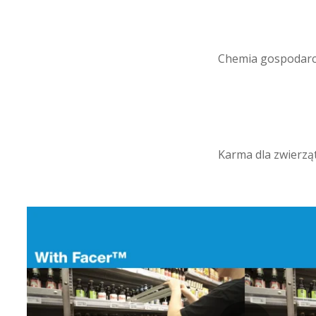
Chemia gospodar
Karma dla zwierzą