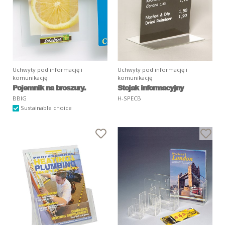
Uchwyty pod informację i
Uchwyty pod informację i
komunikację
komunikację
Pojemnik na broszury.
Stojak informacyjny
BBIG
H-SPECB
Sustainable choice