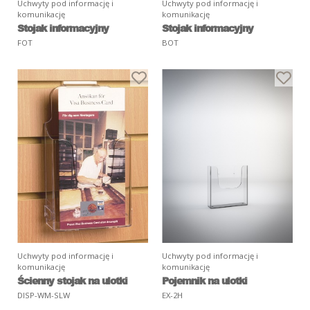
Uchwyty pod informację i
Uchwyty pod informację i
komunikację
komunikację
Stojak informacyjny
Stojak informacyjny
FOT
BOT
Uchwyty pod informację i
Uchwyty pod informację i
komunikację
komunikację
Ścienny stojak na ulotki
Pojemnik na ulotki
DISP-WM-SLW
EX-2H