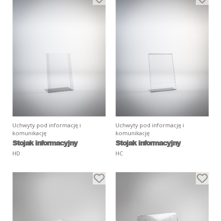
Uchwyty pod informację i
Uchwyty pod informację i
komunikację
komunikację
Stojak informacyjny
Stojak informacyjny
HD
HC