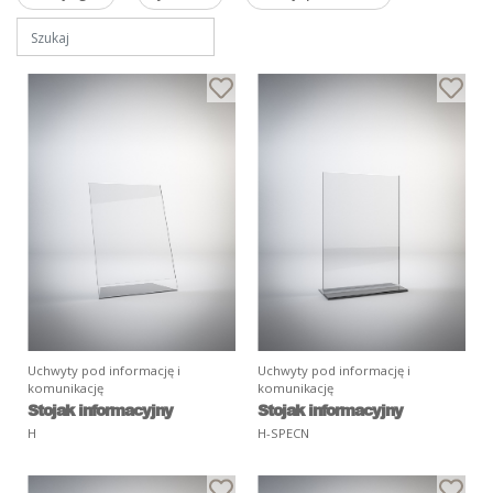
Uchwyty pod informację i
Uchwyty pod informację i
komunikację
komunikację
Stojak informacyjny
Stojak informacyjny
H
H-SPECN