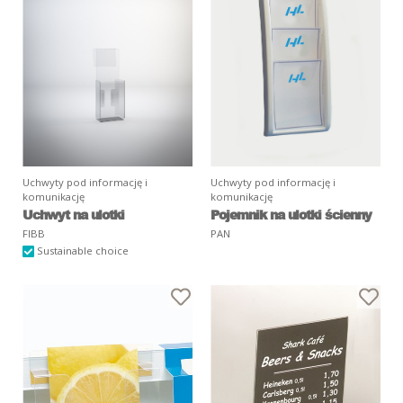
Uchwyty pod informację i
Uchwyty pod informację i
komunikację
komunikację
Uchwyt na ulotki
Pojemnik na ulotki ścienny
FIBB
PAN
Sustainable choice