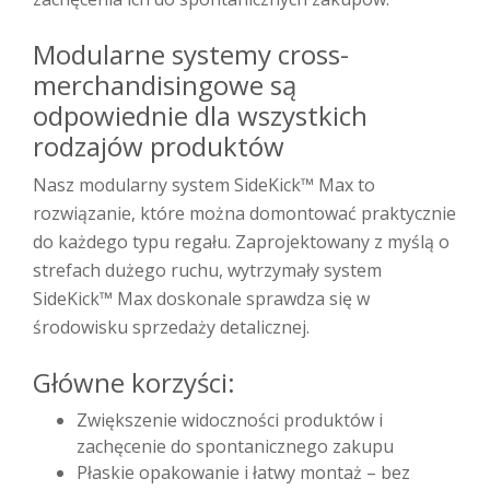
Modularne systemy cross-
merchandisingowe są
odpowiednie dla wszystkich
rodzajów produktów
Nasz modularny system SideKick™ Max to
rozwiązanie, które można domontować praktycznie
do każdego typu regału. Zaprojektowany z myślą o
strefach dużego ruchu, wytrzymały system
SideKick™ Max doskonale sprawdza się w
środowisku sprzedaży detalicznej.
Główne korzyści:
Zwiększenie widoczności produktów i
zachęcenie do spontanicznego zakupu
Płaskie opakowanie i łatwy montaż – bez