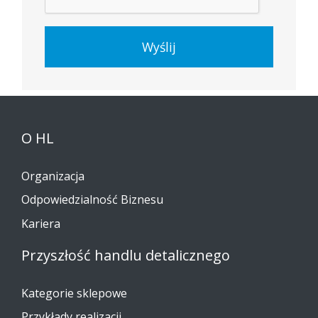
Wyślij
O HL
Organizacja
Odpowiedzialność Biznesu
Kariera
Przyszłość handlu detalicznego
Kategorie sklepowe
Przykłady realizacji