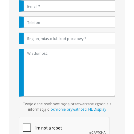
Twoje d
ane osobowe będą przetwarzane zgodnie z
informacją o
ochronie prywatności HL Display