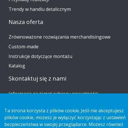
Trendy w handlu detalicznym
Nasza oferta
Zrównoważone rozwiązania merchandisingowe
Custom-made
Instrukcje dotyczące montażu
Katalog
Skontaktuj się z nami
Informacja na temat ochrony prywatności
Cookies
Ta strona korzysta z plików cookie. Jeśli nie akceptujesz
plików cookie, możesz je wyłączyć korzystając z ustawień
bezpieczeństwa w swojej przeglądarce. Możesz również