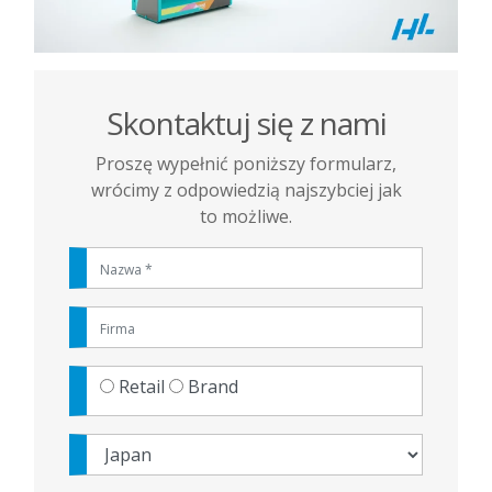
Skontaktuj się z nami
Proszę wypełnić poniższy formularz,
wrócimy z odpowiedzią najszybciej jak
to możliwe.
Retail
Brand