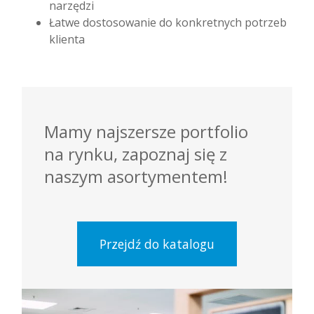
narzędzi
Łatwe dostosowanie do konkretnych potrzeb
klienta
Mamy najszersze portfolio
na rynku, zapoznaj się z
naszym asortymentem!
Przejdź do katalogu