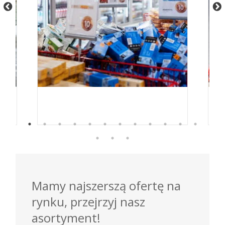
Mamy najszerszą ofertę na
rynku, przejrzyj nasz
asortyment!