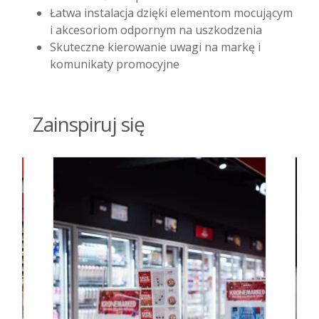
Łatwa instalacja dzięki elementom mocującym
i akcesoriom odpornym na uszkodzenia
Skuteczne kierowanie uwagi na markę i
komunikaty promocyjne
Zainspiruj się