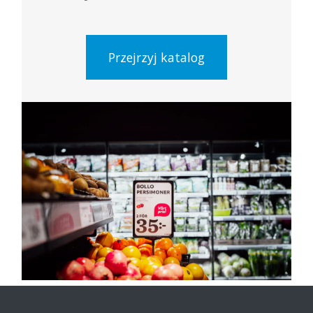
Przejrzyj katalog