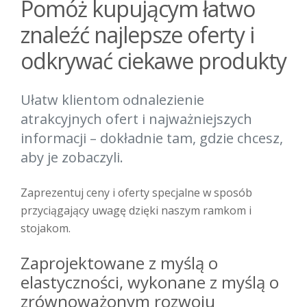
Pomóż kupującym łatwo
znaleźć najlepsze oferty i
odkrywać ciekawe produkty
Ułatw klientom odnalezienie
atrakcyjnych ofert i najważniejszych
informacji – dokładnie tam, gdzie chcesz,
aby je zobaczyli.
Zaprezentuj ceny i oferty specjalne w sposób
przyciągający uwagę dzięki naszym ramkom i
stojakom.
Zaprojektowane z myślą o
elastyczności, wykonane z myślą o
zrównoważonym rozwoju