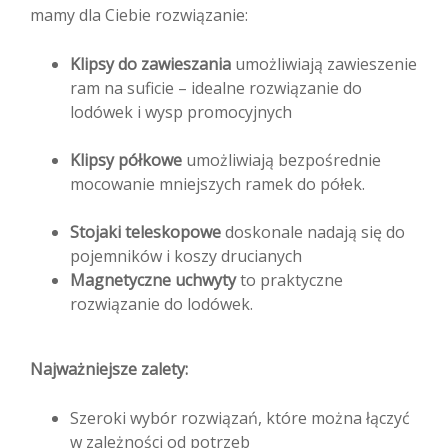
mamy dla Ciebie rozwiązanie:
Klipsy do zawieszania
umożliwiają zawieszenie
ram na suficie – idealne rozwiązanie do
lodówek i wysp promocyjnych
Klipsy półkowe
umożliwiają bezpośrednie
mocowanie mniejszych ramek do półek.
Stojaki teleskopowe
doskonale nadają się do
pojemników i koszy drucianych
Magnetyczne uchwyty
to praktyczne
rozwiązanie do lodówek.
Najważniejsze zalety:
Szeroki wybór rozwiązań, które można łączyć
w zależności od potrzeb