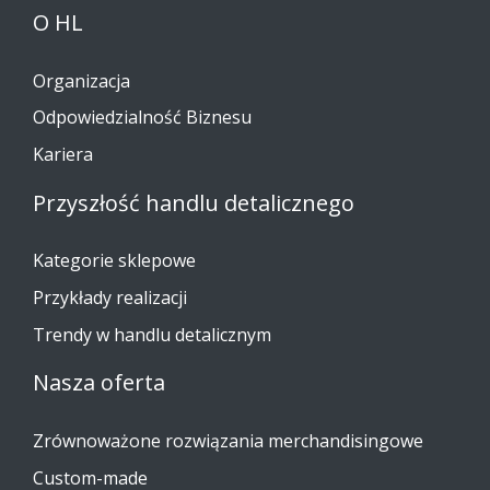
O HL
Organizacja
Odpowiedzialność Biznesu
Kariera
Przyszłość handlu detalicznego
Kategorie sklepowe
Przykłady realizacji
Trendy w handlu detalicznym
Nasza oferta
Zrównoważone rozwiązania merchandisingowe
Custom-made