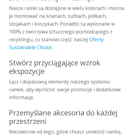
Nasze ramki są dostępne w wielu kolorach i można
je montować na ścianach, sufitach, półkach,
stojakach i koszykach. Ponadto są wykonane w
100% z tworzywa sztucznego pochodzącego z
recyklingu, co stanowi część naszej
Oferty
Sustainable Choice.
Stwórz przyciągające wzrok
ekspozycje
Łącz i dopasowuj elementy naszego systemu
ramek, aby wyróżnić swoje promocje i dodatkowe
informacje.
Przemyślane akcesoria do każdej
przestrzeni
Niezależnie od tego, gdzie chcesz umieścić ramkę,