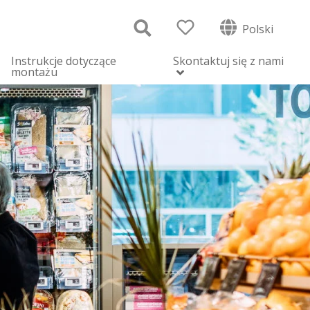
Polski
Instrukcje dotyczące
Skontaktuj się z nami
montażu