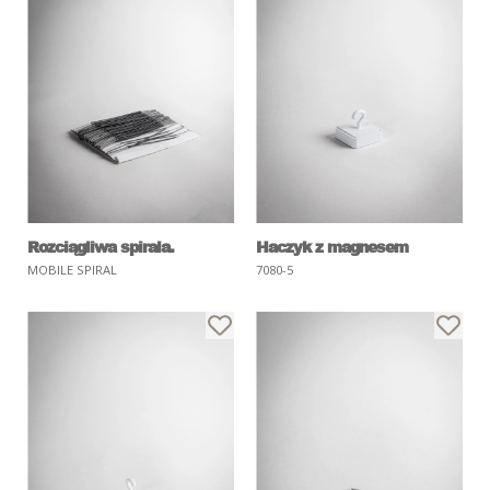
Rozciągliwa spirala.
Haczyk z magnesem
MOBILE SPIRAL
7080-5