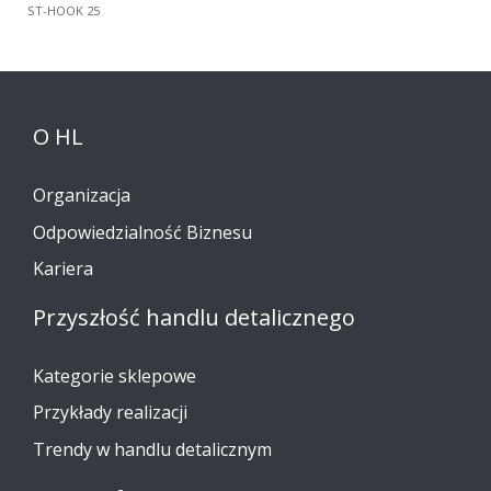
ST-HOOK 25
O HL
Organizacja
Odpowiedzialność Biznesu
Kariera
Przyszłość handlu detalicznego
Kategorie sklepowe
Przykłady realizacji
Trendy w handlu detalicznym