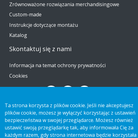
Zrównoważone rozwiązania merchandisingowe
Custom-made
Instrukcje dotyczące montażu
Katalog
Skontaktuj się z nami
Informacja na temat ochrony prywatności
Cookies
Ta strona korzysta z plików cookie. Jeśli nie akceptujesz
Copyright 2026 HL Display AB. All rights reserved.
plików cookie, możesz je wyłączyć korzystając z ustawień
bezpieczeństwa w swojej przeglądarce. Możesz również
ustawić swoją przeglądarkę tak, aby informowała Cię za
każdym razem, gdy strona internetowa będzie korzystała