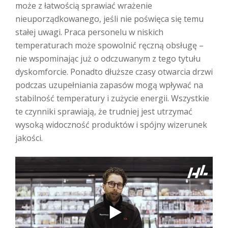
może z łatwością sprawiać wrażenie
nieuporządkowanego, jeśli nie poświęca się temu
stałej uwagi. Praca personelu w niskich
temperaturach może spowolnić ręczną obsługę –
nie wspominając już o odczuwanym z tego tytułu
dyskomforcie. Ponadto dłuższe czasy otwarcia drzwi
podczas uzupełniania zapasów mogą wpływać na
stabilność temperatury i zużycie energii. Wszystkie
te czynniki sprawiają, że trudniej jest utrzymać
wysoką widoczność produktów i spójny wizerunek
jakości.