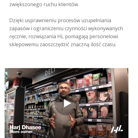
zwiększonego ruchu klientów.
Dzięki usprawnieniu procesów uzupełniania
zapasów i ograniczeniu czynności wykonywanych
ręcznie, rozwiązania HL pomagają personelowi
sklepowemu zaoszczędzić znaczną ilość czasu.