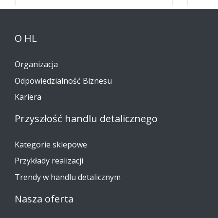
O HL
Organizacja
Odpowiedzialność Biznesu
Kariera
Przyszłość handlu detalicznego
Kategorie sklepowe
Przykłady realizacji
Trendy w handlu detalicznym
Nasza oferta