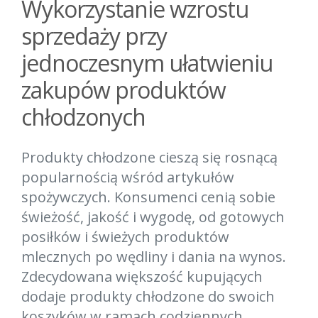
Wykorzystanie wzrostu
sprzedaży przy
jednoczesnym ułatwieniu
zakupów produktów
chłodzonych
Produkty chłodzone cieszą się rosnącą
popularnością wśród artykułów
spożywczych. Konsumenci cenią sobie
świeżość, jakość i wygodę, od gotowych
posiłków i świeżych produktów
mlecznych po wędliny i dania na wynos.
Zdecydowana większość kupujących
dodaje produkty chłodzone do swoich
koszyków w ramach codziennych