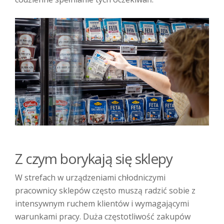
Z czym borykają się sklepy
W strefach w urządzeniami chłodniczymi
pracownicy sklepów często muszą radzić sobie z
intensywnym ruchem klientów i wymagającymi
warunkami pracy. Duża częstotliwość zakupów