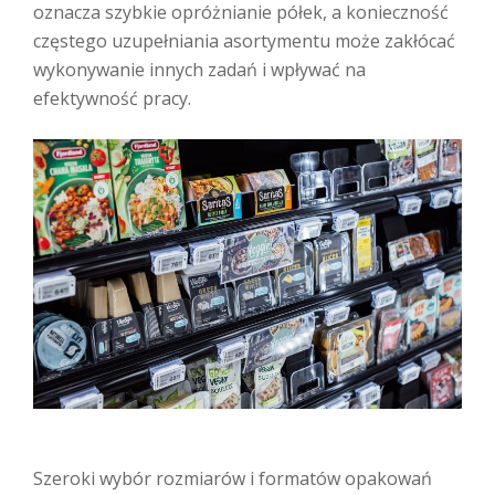
oznacza szybkie opróżnianie półek, a konieczność
częstego uzupełniania asortymentu może zakłócać
wykonywanie innych zadań i wpływać na
efektywność pracy.
Szeroki wybór rozmiarów i formatów opakowań