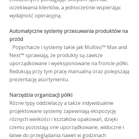
oczekiwania klientów, a jednocześnie wspierając
wydajność operacyjną.
Automatyczne systemy przesuwania produktów na
przód
Popychacze i systemy takie jak Multivo™ Max and
Next™ sprawiają, że produkty są zawsze
uporządkowane i wyeksponowane na froncie półki.
Redukują przy tym pracę manualną oraz polepszają
prezentację asortymentu.
Narzędzia organizacji półki
Rózne typy oddzielaczy a także indywidualnie
projektowane systemy zapewniają ekspozycję
różnych wielkości i kształtów opakowań, dzięki
czemu pozostają one uporządkowane, widoczne i
łatwe do przeglądania nawet w godzinach