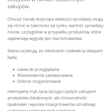
zakupów.
Chociaż trendy dotyczące wielkości sprzedaży mogą
się różnić w zależności od rynku, wartość sprzedaży
rośnie, szczególnie w przypadku produktów, które
zapewniają wygodę bez marnotrawstwa.
Klienci oczekują, że chłodziarki i lodówki w sklepach
będą:
Łatwe do przeglądania
Równomiernie zatowarowane
Dobrze zorganizowane
Intensywny tryb życia sprzyja częstym zakupom
produktów chłodzonych, ale różnorodność
opakowań i wysoka rotacja towarów utrudniają
codzienne spełnianie tych oczekiwań.