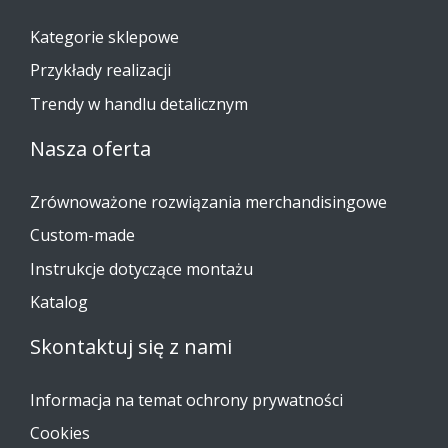
Kategorie sklepowe
Przykłady realizacji
Trendy w handlu detalicznym
Nasza oferta
Zrównoważone rozwiązania merchandisingowe
Custom-made
Instrukcje dotyczące montażu
Katalog
Skontaktuj się z nami
Informacja na temat ochrony prywatności
Cookies