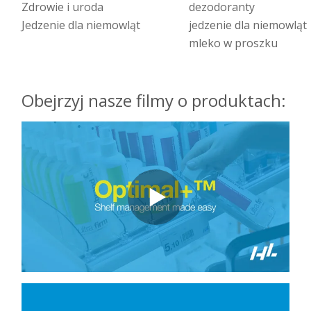
Zdrowie i uroda
dezodoranty
Jedzenie dla niemowląt
jedzenie dla niemowląt
mleko w proszku
Obejrzyj nasze filmy o produktach: