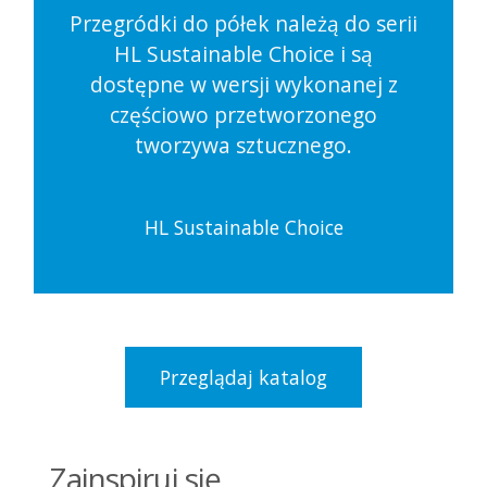
Przegródki do półek należą do serii
HL Sustainable Choice i są
dostępne w wersji wykonanej z
częściowo przetworzonego
tworzywa sztucznego.
HL Sustainable Choice
Przeglądaj katalog
Zainspiruj się