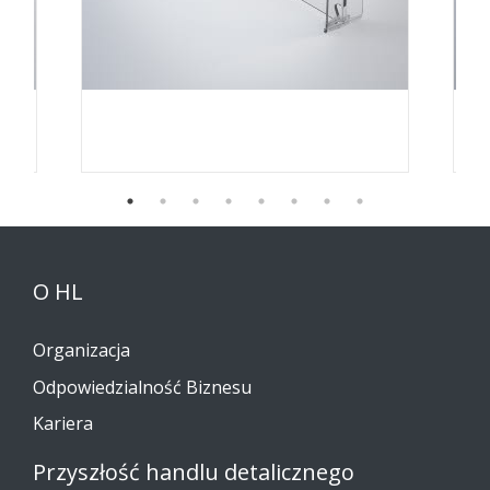
O HL
Organizacja
Odpowiedzialność Biznesu
Kariera
Przyszłość handlu detalicznego