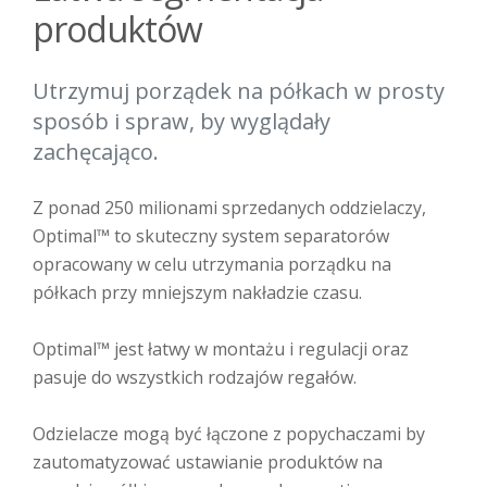
produktów
Utrzymuj porządek na półkach w prosty
sposób i spraw, by wyglądały
zachęcająco.
Z ponad 250 milionami sprzedanych oddzielaczy,
Optimal™ to skuteczny system separatorów
opracowany w celu utrzymania porządku na
półkach przy mniejszym nakładzie czasu.
Optimal™ jest łatwy w montażu i regulacji oraz
pasuje do wszystkich rodzajów regałów.
Odzielacze mogą być łączone z popychaczami by
zautomatyzować ustawianie produktów na