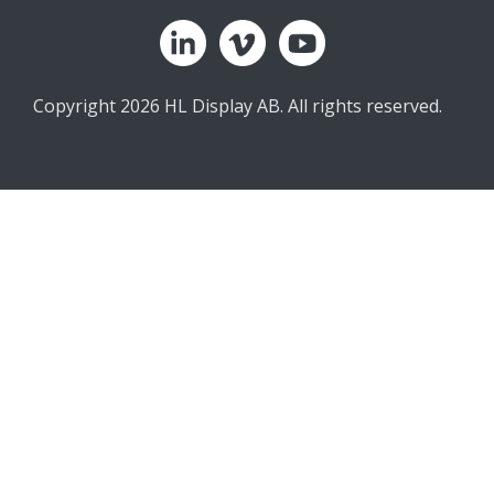
Copyright 2026 HL Display AB. All rights reserved.