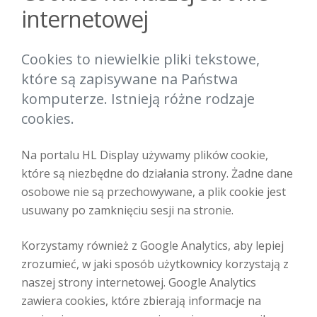
internetowej
Cookies to niewielkie pliki tekstowe,
które są zapisywane na Państwa
komputerze. Istnieją różne rodzaje
cookies.
Na portalu HL Display używamy plików cookie,
które są niezbędne do działania strony. Żadne dane
osobowe nie są przechowywane, a plik cookie jest
usuwany po zamknięciu sesji na stronie.
Korzystamy również z Google Analytics, aby lepiej
zrozumieć, w jaki sposób użytkownicy korzystają z
naszej strony internetowej. Google Analytics
zawiera cookies, które zbierają informacje na