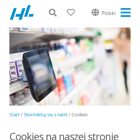
Polski
Start
/
Skontaktuj się z nami
/
Cookies
Cookies na naszej stronie