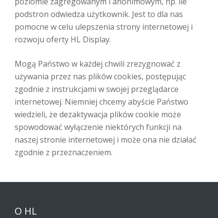
poziomie zagregowanym i anonimowym, np. ile
podstron odwiedza użytkownik. Jest to dla nas
pomocne w celu ulepszenia strony internetowej i
rozwoju oferty HL Display.
Mogą Państwo w każdej chwili zrezygnować z
używania przez nas plików cookies, postępując
zgodnie z instrukcjami w swojej przeglądarce
internetowej. Niemniej chcemy abyście Państwo
wiedzieli, że dezaktywacja plików cookie może
spowodować wyłączenie niektórych funkcji na
naszej stronie internetowej i może ona nie działać
zgodnie z przeznaczeniem.
O HL