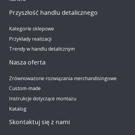
Przyszłość handlu detalicznego
Kategorie sklepowe
Przykłady realizacji
Trendy w handlu detalicznym
Nasza oferta
Zrównoważone rozwiązania merchandisingowe
Custom-made
Instrukcje dotyczące montażu
Katalog
Skontaktuj się z nami