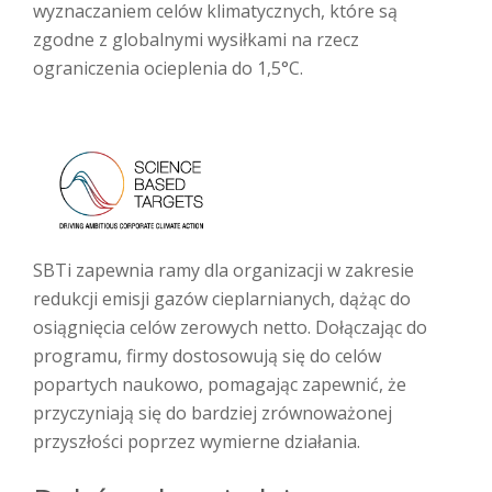
wyznaczaniem celów klimatycznych, które są
zgodne z globalnymi wysiłkami na rzecz
ograniczenia ocieplenia do 1,5°C.
SBTi zapewnia ramy dla organizacji w zakresie
redukcji emisji gazów cieplarnianych, dążąc do
osiągnięcia celów zerowych netto. Dołączając do
programu, firmy dostosowują się do celów
popartych naukowo, pomagając zapewnić, że
przyczyniają się do bardziej zrównoważonej
przyszłości poprzez wymierne działania.