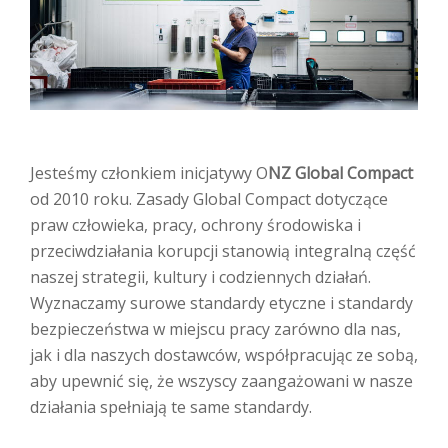
Jesteśmy członkiem inicjatywy O
NZ Global Compact
od 2010 roku. Zasady Global Compact dotyczące
praw człowieka, pracy, ochrony środowiska i
przeciwdziałania korupcji stanowią integralną część
naszej strategii, kultury i codziennych działań.
Wyznaczamy surowe standardy etyczne i standardy
bezpieczeństwa w miejscu pracy zarówno dla nas,
jak i dla naszych dostawców, współpracując ze sobą,
aby upewnić się, że wszyscy zaangażowani w nasze
działania spełniają te same standardy.