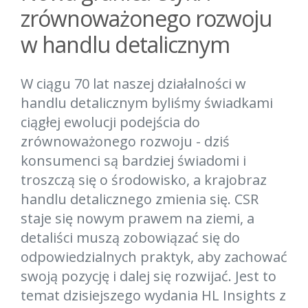
zrównoważonego rozwoju
w handlu detalicznym
W ciągu 70 lat naszej działalności w
handlu detalicznym byliśmy świadkami
ciągłej ewolucji podejścia do
zrównoważonego rozwoju - dziś
konsumenci są bardziej świadomi i
troszczą się o środowisko, a krajobraz
handlu detalicznego zmienia się. CSR
staje się nowym prawem na ziemi, a
detaliści muszą zobowiązać się do
odpowiedzialnych praktyk, aby zachować
swoją pozycję i dalej się rozwijać. Jest to
temat dzisiejszego wydania HL Insights z