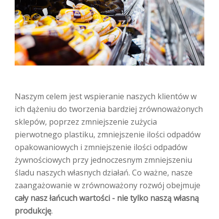
Naszym celem jest wspieranie naszych klientów w
ich dążeniu do tworzenia bardziej zrównoważonych
sklepów, poprzez zmniejszenie zużycia
pierwotnego plastiku, zmniejszenie ilości odpadów
opakowaniowych i zmniejszenie ilości odpadów
żywnościowych przy jednoczesnym zmniejszeniu
śladu naszych własnych działań. Co ważne, nasze
zaangażowanie w zrównoważony rozwój obejmuje
cały nasz łańcuch wartości - nie tylko naszą własną
produkcję
.