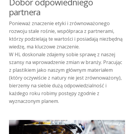
Dobór odpowiedniego
partnera
Ponieważ znaczenie etyki i zrównoważonego
rozwoju stale rośnie, współpraca z partnerami,
którzy podzielają te wartości i posiadają niezbędną
wiedzę, ma kluczowe znaczenie.
W HL doskonale zdajemy sobie sprawę z naszej
szansy na wprowadzenie zmian w branży. Pracując
z plastikiem jako naszym głównym materiałem
(który oczywiście z natury nie jest zrównoważony),
bierzemy na siebie dużą odpowiedzialność i
każdego roku robimy postępy zgodnie z
wyznaczonym planem.