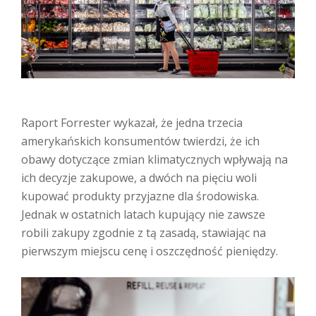
Raport Forrester wykazał, że jedna trzecia
amerykańskich konsumentów twierdzi, że ich
obawy dotyczące zmian klimatycznych wpływają na
ich decyzje zakupowe, a dwóch na pięciu woli
kupować produkty przyjazne dla środowiska.
Jednak w ostatnich latach kupujący nie zawsze
robili zakupy zgodnie z tą zasadą, stawiając na
pierwszym miejscu cenę i oszczędność pieniędzy.