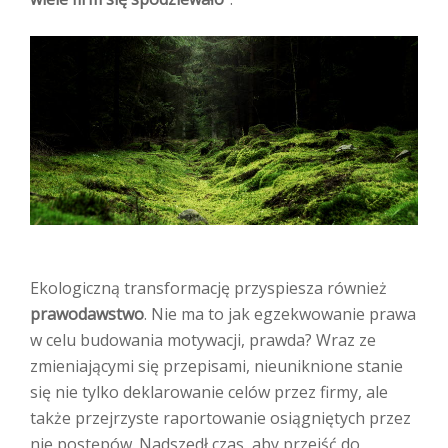
Ekologiczną transformację przyspiesza również
prawodawstwo
. Nie ma to jak egzekwowanie prawa
w celu budowania motywacji, prawda? Wraz ze
zmieniającymi się przepisami, nieuniknione stanie
się nie tylko deklarowanie celów przez firmy, ale
także przejrzyste raportowanie osiągniętych przez
nie postępów. Nadszedł czas, aby przejść do