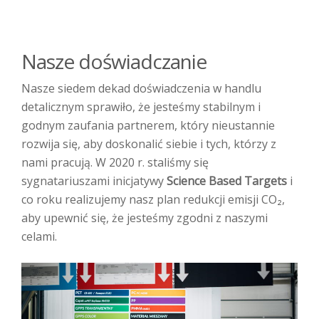
Nasze doświadczanie
Nasze siedem dekad doświadczenia w handlu
detalicznym sprawiło, że jesteśmy stabilnym i
godnym zaufania partnerem, który nieustannie
rozwija się, aby doskonalić siebie i tych, którzy z
nami pracują. W 2020 r. staliśmy się
sygnatariuszami inicjatywy
Science Based Targets
i
co roku realizujemy nasz plan redukcji emisji CO₂,
aby upewnić się, że jesteśmy zgodni z naszymi
celami.