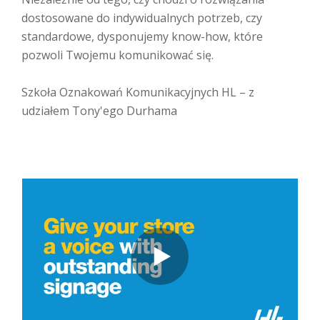
dostosowane do indywidualnych potrzeb, czy
standardowe, dysponujemy know-how, które
pozwoli Twojemu komunikować się.
Szkoła Oznakowań Komunikacyjnych HL – z
udziałem Tony'ego Durhama