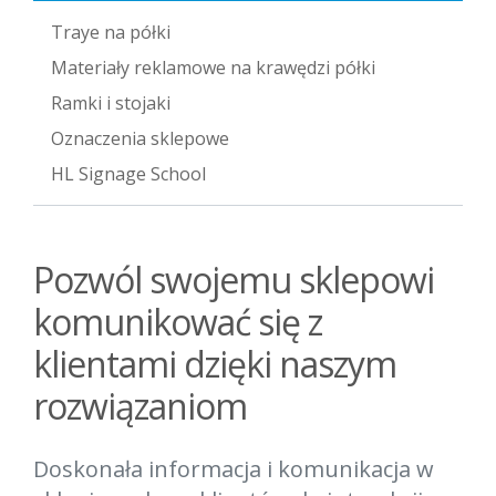
Traye na półki
Materiały reklamowe na krawędzi półki
Ramki i stojaki
Oznaczenia sklepowe
HL Signage School
Pozwól swojemu sklepowi
komunikować się z
klientami dzięki naszym
rozwiązaniom
Doskonała informacja i komunikacja w