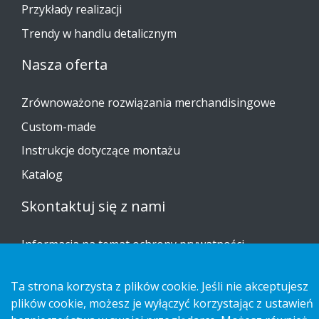
Przykłady realizacji
Trendy w handlu detalicznym
Nasza oferta
Zrównoważone rozwiązania merchandisingowe
Custom-made
Instrukcje dotyczące montażu
Katalog
Skontaktuj się z nami
Informacja na temat ochrony prywatności
Cookies
Ta strona korzysta z plików cookie. Jeśli nie akceptujesz
plików cookie, możesz je wyłączyć korzystając z ustawień