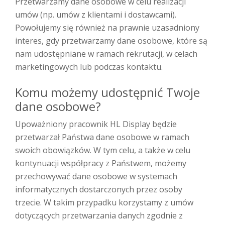
Przetwarzamy dane osobowe w celu realizacji
umów (np. umów z klientami i dostawcami).
Powołujemy się również na prawnie uzasadniony
interes, gdy przetwarzamy dane osobowe, które są
nam udostępniane w ramach rekrutacji, w celach
marketingowych lub podczas kontaktu.
Komu możemy udostępnić Twoje
dane osobowe?
Upoważniony pracownik HL Display będzie
przetwarzał Państwa dane osobowe w ramach
swoich obowiązków. W tym celu, a także w celu
kontynuacji współpracy z Państwem, możemy
przechowywać dane osobowe w systemach
informatycznych dostarczonych przez osoby
trzecie. W takim przypadku korzystamy z umów
dotyczących przetwarzania danych zgodnie z