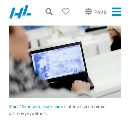
Polski
Start
/
Skontaktuj się z nami
/
Informacja na temat
ochrony prywatności