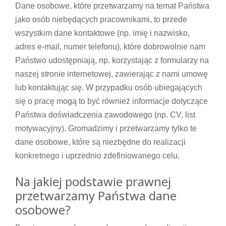
Dane osobowe, które przetwarzamy na temat Państwa
jako osób niebędących pracownikami, to przede
wszystkim dane kontaktowe (np. imię i nazwisko,
adres e-mail, numer telefonu), które dobrowolnie nam
Państwo udostępniają, np. korzystając z formularzy na
naszej stronie internetowej, zawierając z nami umowę
lub kontaktując się. W przypadku osób ubiegających
się o pracę mogą to być również informacje dotyczące
Państwa doświadczenia zawodowego (np. CV, list
motywacyjny). Gromadzimy i przetwarzamy tylko te
dane osobowe, które są niezbędne do realizacji
konkretnego i uprzednio zdefiniowanego celu.
Na jakiej podstawie prawnej
przetwarzamy Państwa dane
osobowe?