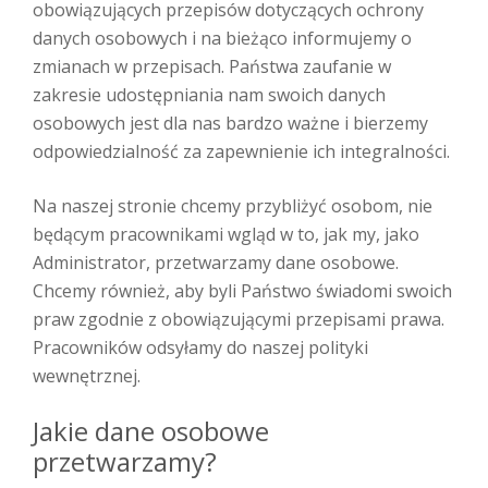
obowiązujących przepisów dotyczących ochrony
danych osobowych i na bieżąco informujemy o
zmianach w przepisach. Państwa zaufanie w
zakresie udostępniania nam swoich danych
osobowych jest dla nas bardzo ważne i bierzemy
odpowiedzialność za zapewnienie ich integralności.
Na naszej stronie chcemy przybliżyć osobom, nie
będącym pracownikami wgląd w to, jak my, jako
Administrator, przetwarzamy dane osobowe.
Chcemy również, aby byli Państwo świadomi swoich
praw zgodnie z obowiązującymi przepisami prawa.
Pracowników odsyłamy do naszej polityki
wewnętrznej.
Jakie dane osobowe
przetwarzamy?