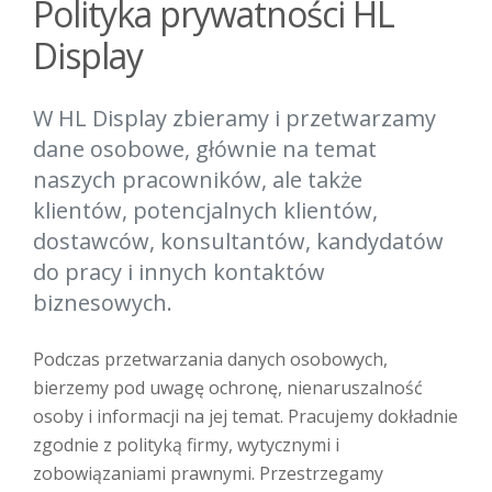
Polityka prywatności HL
Display
W HL Display zbieramy i przetwarzamy
dane osobowe, głównie na temat
naszych pracowników, ale także
klientów, potencjalnych klientów,
dostawców, konsultantów, kandydatów
do pracy i innych kontaktów
biznesowych.
Podczas przetwarzania danych osobowych,
bierzemy pod uwagę ochronę, nienaruszalność
osoby i informacji na jej temat. Pracujemy dokładnie
zgodnie z polityką firmy, wytycznymi i
zobowiązaniami prawnymi. Przestrzegamy