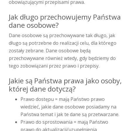
obowiązującymi przepisami prawa.
Jak długo przechowujemy Państwa
dane osobowe?
Dane osobowe są przechowywane tak długo, jak
długo są potrzebne do realizacji celu, dla którego
zostały zebrane. Dane osobowe będą
przechowywane również wtedy, gdy będziemy do
tego zobowiązani przez prawo i przepisy.
Jakie są Państwa prawa jako osoby,
której dane dotyczą?
Prawo dostępu = mają Państwo prawo
wiedzieć, jakie dane osobowe posiadamy na
Państwa temat i jak te dane są przetwarzane.
Prawo do sprostowania = mają Państwo
prawo do aktualizacji/uzupełnienia