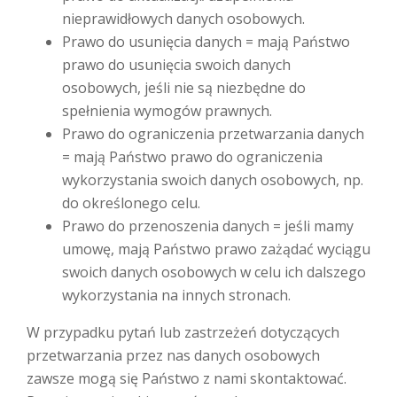
nieprawidłowych danych osobowych.
Prawo do usunięcia danych = mają Państwo
prawo do usunięcia swoich danych
osobowych, jeśli nie są niezbędne do
spełnienia wymogów prawnych.
Prawo do ograniczenia przetwarzania danych
= mają Państwo prawo do ograniczenia
wykorzystania swoich danych osobowych, np.
do określonego celu.
Prawo do przenoszenia danych = jeśli mamy
umowę, mają Państwo prawo zażądać wyciągu
swoich danych osobowych w celu ich dalszego
wykorzystania na innych stronach.
W przypadku pytań lub zastrzeżeń dotyczących
przetwarzania przez nas danych osobowych
zawsze mogą się Państwo z nami skontaktować.