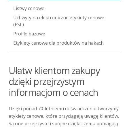
Listwy cenowe
Uchwyty na elektroniczne etykiety cenowe
(ESL)
Profile bazowe
Etykiety cenowe dla produktów na hakach
Ułatw klientom zakupy
dzięki przejrzystym
informacjom o cenach
Dzięki ponad 70-letniemu doświadczeniu tworzymy
etykiety cenowe, które przyciągają uwagę klientów.
Są one przejrzyste i spójne dzięki czemu pomagają