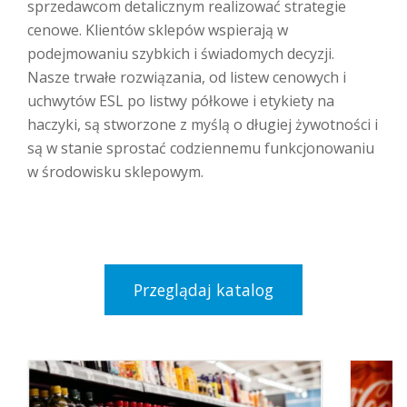
sprzedawcom detalicznym realizować strategie
cenowe. Klientów sklepów wspierają w
podejmowaniu szybkich i świadomych decyzji.
Nasze trwałe rozwiązania, od listew cenowych i
uchwytów ESL po listwy półkowe i etykiety na
haczyki, są stworzone z myślą o długiej żywotności i
są w stanie sprostać codziennemu funkcjonowaniu
w środowisku sklepowym.
Przeglądaj katalog