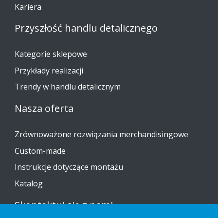
Kariera
Przyszłość handlu detalicznego
Kategorie sklepowe
Przykłady realizacji
Trendy w handlu detalicznym
Nasza oferta
Zrównoważone rozwiązania merchandisingowe
Custom-made
Instrukcje dotyczące montażu
Katalog
Skontaktuj się z nami