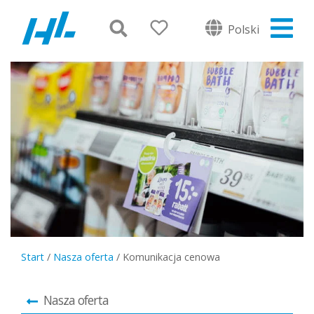
Polski
Start
/
Nasza oferta
/
Komunikacja cenowa
Nasza oferta