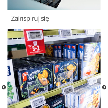
Zainspiruj się