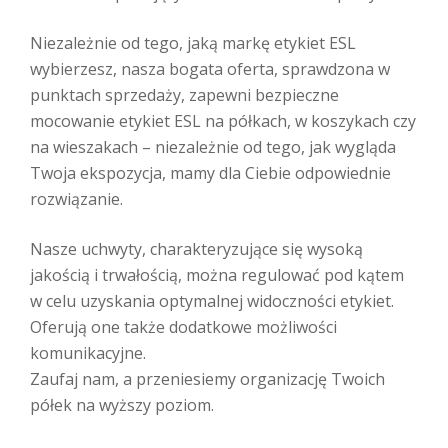
Niezależnie od tego, jaką markę etykiet ESL
wybierzesz, nasza bogata oferta, sprawdzona w
punktach sprzedaży, zapewni bezpieczne
mocowanie etykiet ESL na półkach, w koszykach czy
na wieszakach – niezależnie od tego, jak wygląda
Twoja ekspozycja, mamy dla Ciebie odpowiednie
rozwiązanie.
Nasze uchwyty, charakteryzujące się wysoką
jakością i trwałością, można regulować pod kątem
w celu uzyskania optymalnej widoczności etykiet.
Oferują one także dodatkowe możliwości
komunikacyjne.
Zaufaj nam, a przeniesiemy organizację Twoich
półek na wyższy poziom.