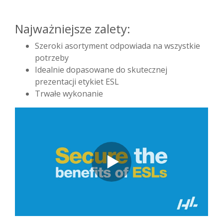
Najważniejsze zalety:
Szeroki asortyment odpowiada na wszystkie
potrzeby
Idealnie dopasowane do skutecznej
prezentacji etykiet ESL
Trwałe wykonanie