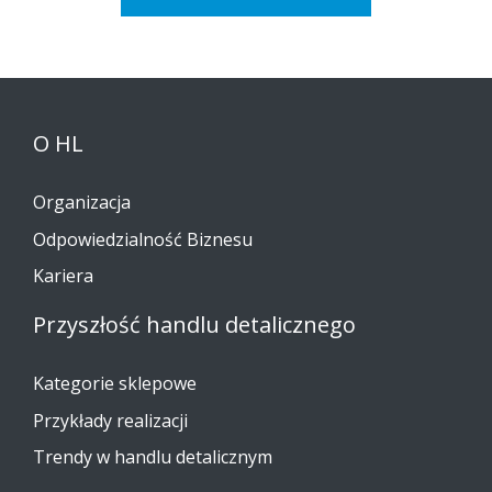
O HL
Organizacja
Odpowiedzialność Biznesu
Kariera
Przyszłość handlu detalicznego
Kategorie sklepowe
Przykłady realizacji
Trendy w handlu detalicznym