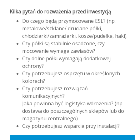
Kilka pytań do rozważenia przed inwestycją
Do czego będą przymocowane ESL? (np.
metalowe/szklane/ druciane półki,
chłodziarki/zamrażarki, kosze/pudełka, haki).
Czy półki są stabilnie osadzone, czy
mocowanie wymaga zawiasów?
Czy dolne półki wymagają dodatkowej
ochrony?
Czy potrzebujesz osprzętu w określonych
kolorach?
Czy potrzebujesz rozwiązań
komunikacyjnych?
Jaka powinna być logistyka wdrożenia? (np.
dostawa do poszczególnych sklepów lub do
magazynu centralnego)
Czy potrzebujesz wsparcia przy instalacji?