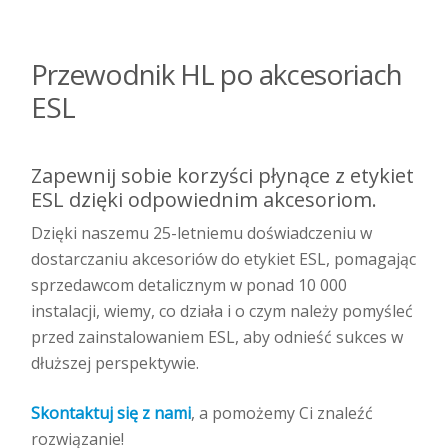
Przewodnik HL po akcesoriach
ESL
Zapewnij sobie korzyści płynące z etykiet
ESL dzięki odpowiednim akcesoriom.
Dzięki naszemu 25-letniemu doświadczeniu w
dostarczaniu akcesoriów do etykiet ESL, pomagając
sprzedawcom detalicznym w ponad 10 000
instalacji, wiemy, co działa i o czym należy pomyśleć
przed zainstalowaniem ESL, aby odnieść sukces w
dłuższej perspektywie.
Skontaktuj się z nami
, a pomożemy Ci znaleźć
rozwiązanie!