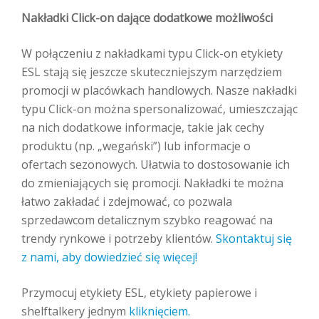
Nakładki Click-on dające dodatkowe możliwości
W połączeniu z nakładkami typu Click-on etykiety
ESL stają się jeszcze skuteczniejszym narzędziem
promocji w placówkach handlowych. Nasze nakładki
typu Click-on można spersonalizować, umieszczając
na nich dodatkowe informacje, takie jak cechy
produktu (np. „wegański”) lub informacje o
ofertach sezonowych. Ułatwia to dostosowanie ich
do zmieniających się promocji. Nakładki te można
łatwo zakładać i zdejmować, co pozwala
sprzedawcom detalicznym szybko reagować na
trendy rynkowe i potrzeby klientów.
Skontaktuj się
z nami, aby dowiedzieć się więcej!
Przymocuj etykiety ESL, etykiety papierowe i
shelftalkery jednym
kliknięciem.