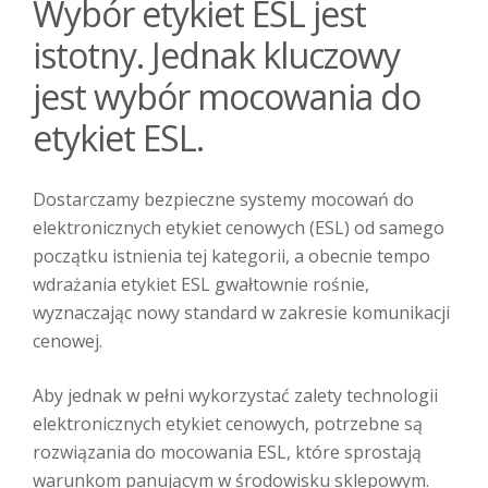
Wybór etykiet ESL jest
istotny. Jednak kluczowy
jest wybór mocowania do
etykiet ESL.
Dostarczamy bezpieczne systemy mocowań do
elektronicznych etykiet cenowych (ESL) od samego
początku istnienia tej kategorii, a obecnie tempo
wdrażania etykiet ESL gwałtownie rośnie,
wyznaczając nowy standard w zakresie komunikacji
cenowej.
Aby jednak w pełni wykorzystać zalety technologii
elektronicznych etykiet cenowych, potrzebne są
rozwiązania do mocowania ESL, które sprostają
warunkom panującym w środowisku sklepowym.