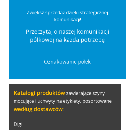
Zwiększ sprzedaż dzięki strategicznej
komunikacji!
Przeczytaj o naszej komunikacji
półkowej na każdą potrzebę
Oznakowanie półek
Katalogi produktów
zawierające szyny
mocujące i uchwyty na etykiety, posortowane
według dostawców:
Digi