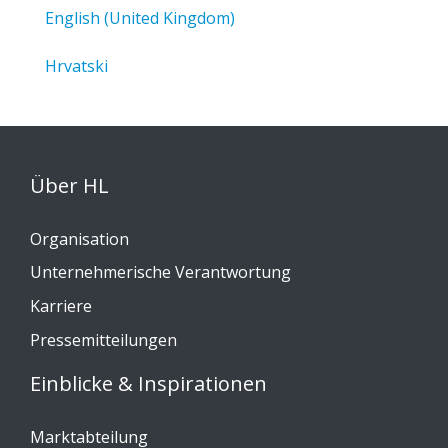
English (United Kingdom)
Hrvatski
Über HL
Organisation
Unternehmerische Verantwortung
Karriere
Pressemitteilungen
Einblicke & Inspirationen
Marktabteilung