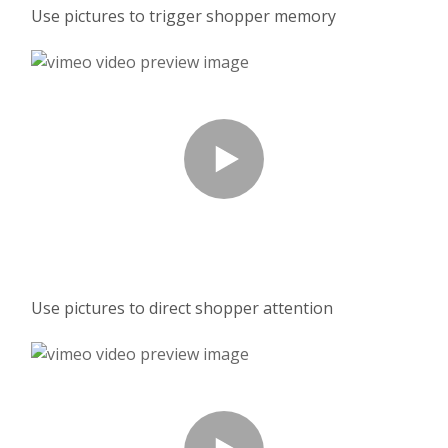
Use pictures to trigger shopper memory
Use pictures to direct shopper attention