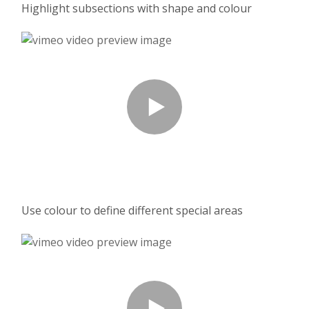
Highlight subsections with shape and colour
Use colour to define different special areas