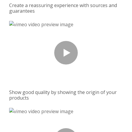
Create a reassuring experience with sources and
guarantees
Show good quality by showing the origin of your
products