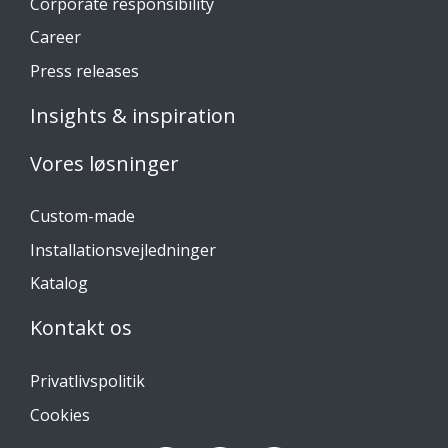
Corporate responsibility
Career
Press releases
Insights & inspiration
Vores løsninger
Custom-made
Installationsvejledninger
Katalog
Kontakt os
Privatlivspolitik
Cookies