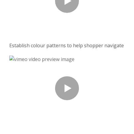
Establish colour patterns to help shopper navigate