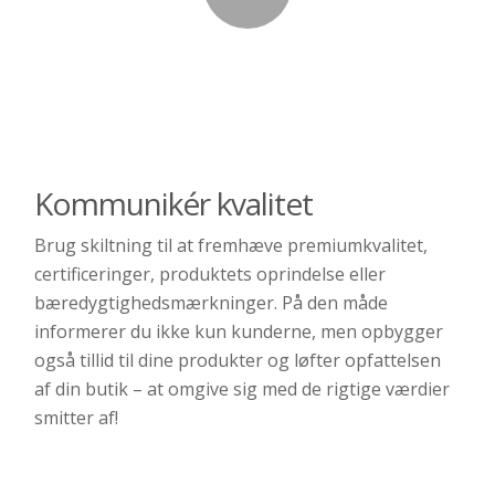
Kommunikér kvalitet
Brug skiltning til at fremhæve premiumkvalitet,
certificeringer, produktets oprindelse eller
bæredygtigheds­mærkninger. På den måde
informerer du ikke kun kunderne, men opbygger
også tillid til dine produkter og løfter opfattelsen
af din butik – at omgive sig med de rigtige værdier
smitter af!