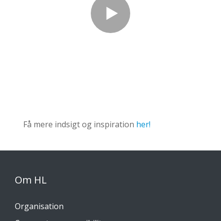
Få mere indsigt og inspiration
her!
Om HL
Organisation