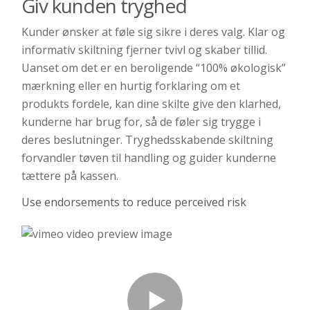
Giv kunden tryghed
Kunder ønsker at føle sig sikre i deres valg. Klar og
informativ skiltning fjerner tvivl og skaber tillid.
Uanset om det er en beroligende “100% økologisk”
mærkning eller en hurtig forklaring om et
produkts fordele, kan dine skilte give den klarhed,
kunderne har brug for, så de føler sig trygge i
deres beslutninger. Tryghedsskabende skiltning
forvandler tøven til handling og guider kunderne
tættere på kassen.
Use endorsements to reduce perceived risk