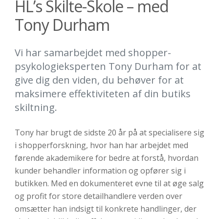
HL’s Skilte-Skole – med
Tony Durham
Vi har samarbejdet med shopper-
psykologieksperten Tony Durham for at
give dig den viden, du behøver for at
maksimere effektiviteten af din butiks
skiltning.
Tony har brugt de sidste 20 år på at specialisere sig
i shopperforskning, hvor han har arbejdet med
førende akademikere for bedre at forstå, hvordan
kunder behandler information og opfører sig i
butikken. Med en dokumenteret evne til at øge salg
og profit for store detailhandlere verden over
omsætter han indsigt til konkrete handlinger, der