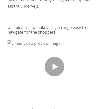
ekstra undervejs.
Use pictures to make a large range easy to
navigate for the shoppers