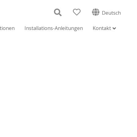
Deutsch
ationen
Installations-Anleitungen
Kontakt