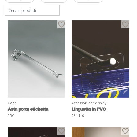
Ganci
Accessori per display
Asta porta etichetta
Linguetta in PVC
PRQ
261-116