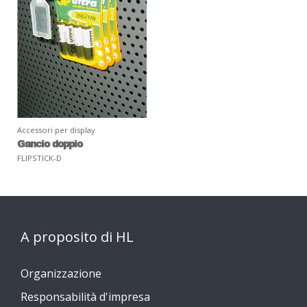
Accessori per display
Gancio doppio
FLIPSTICK-D
A proposito di HL
Organizzazione
Responsabilità d'impresa