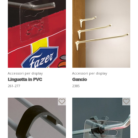
Accessori per display
Accessori per display
Linguetta in PVC
Gancio
261-277
2385