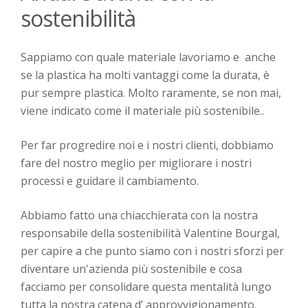
sostenibilità
Sappiamo con quale materiale lavoriamo e anche
se la plastica ha molti vantaggi come la durata, è
pur sempre plastica. Molto raramente, se non mai,
viene indicato come il materiale più sostenibile..
Per far progredire noi e i nostri clienti, dobbiamo
fare del nostro meglio per migliorare i nostri
processi e guidare il cambiamento.
Abbiamo fatto una chiacchierata con la nostra
responsabile della sostenibilità Valentine Bourgal,
per capire a che punto siamo con i nostri sforzi per
diventare un'azienda più sostenibile e cosa
facciamo per consolidare questa mentalità lungo
tutta la nostra catena d’ approvvigionamento.