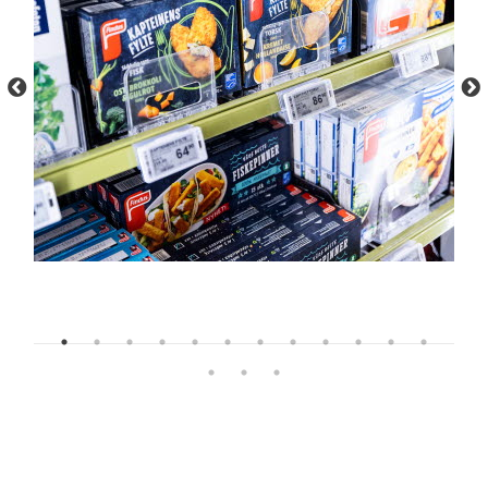
Abbiamo il portafoglio più