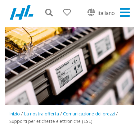
italiano
Inizio
/
La nostra offerta
/
Comunicazione dei prezzi
/
Supporti per etichette elettroniche (ESL)