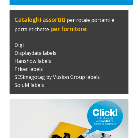
Cataloghi assortiti
per rotaie portanti e
per fornitore:
porta etichette
Digi
Displaydata labels
Hanshow labels
Pricer labels
SESimagotag by Vusion Group labels
SoluM labels