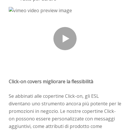
Click-on covers migliorare la flessibilità
Se abbinati alle copertine Click-on, gli ESL
diventano uno strumento ancora più potente per le
promozioni in negozio. Le nostre copertine Click-
on possono essere personalizzate con messaggi
aggiuntivi, come attributi di prodotto come