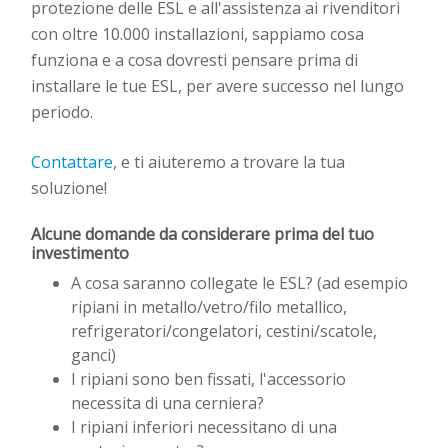
protezione delle ESL e all'assistenza ai rivenditori
con oltre 10.000 installazioni, sappiamo cosa
funziona e a cosa dovresti pensare prima di
installare le tue ESL, per avere successo nel lungo
periodo.
Contattare
, e ti aiuteremo a trovare la tua
soluzione!
Alcune domande da considerare prima del tuo
investimento
A cosa saranno collegate le ESL? (ad esempio
ripiani in metallo/vetro/filo metallico,
refrigeratori/congelatori, cestini/scatole,
ganci)
I ripiani sono ben fissati, l'accessorio
necessita di una cerniera?
I ripiani inferiori necessitano di una