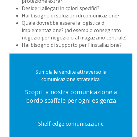
protezione extra?
Desideri allegati in colori specifici?
Hai bisogno di soluzioni di comunicazione?
Quale dovrebbe essere la logistica di
implementazione? (ad esempio consegnato
negozio per negozio o al magazzino centrale)
Hai bisogno di supporto per l'installazione?
Stimola le vendite attraverso la
comunicazione strategica!
Scopri la nostra comunicazione a
bordo scaffale per ogni esigenza
Shelf-edge comunicazione