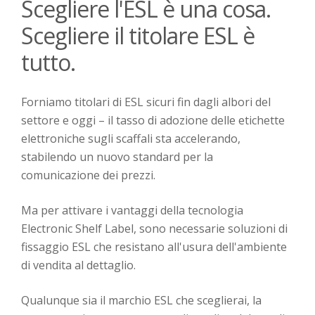
Scegliere l'ESL è una cosa.
Scegliere il titolare ESL è
tutto.
Forniamo titolari di ESL sicuri fin dagli albori del
settore e oggi – il tasso di adozione delle etichette
elettroniche sugli scaffali sta accelerando,
stabilendo un nuovo standard per la
comunicazione dei prezzi.
Ma per attivare i vantaggi della tecnologia
Electronic Shelf Label, sono necessarie soluzioni di
fissaggio ESL che resistano all'usura dell'ambiente
di vendita al dettaglio.
Qualunque sia il marchio ESL che sceglierai, la