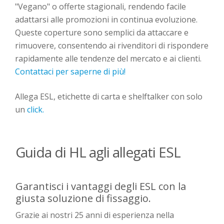
"Vegano" o offerte stagionali, rendendo facile
adattarsi alle promozioni in continua evoluzione.
Queste coperture sono semplici da attaccare e
rimuovere, consentendo ai rivenditori di rispondere
rapidamente alle tendenze del mercato e ai clienti.
Contattaci per saperne di più!
Allega ESL, etichette di carta e shelftalker con solo
un
click.
Guida di HL agli allegati ESL
Garantisci i vantaggi degli ESL con la
giusta soluzione di fissaggio.
Grazie ai nostri 25 anni di esperienza nella