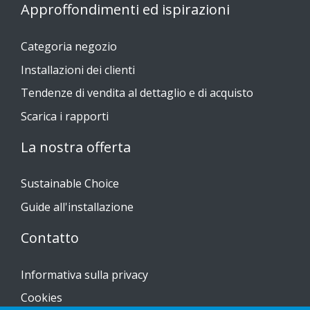
Approffondimenti ed ispirazioni
Categoria negozio
Installazioni dei clienti
Tendenze di vendita al dettaglio e di acquisto
Scarica i rapporti
La nostra offerta
Sustainable Choice
Guide all'installazione
Contatto
Informativa sulla privacy
Cookies