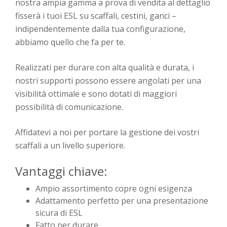
nostra ampia gamma a prova di vendita al dettaglio
fisserà i tuoi ESL su scaffali, cestini, ganci –
indipendentemente dalla tua configurazione,
abbiamo quello che fa per te.
Realizzati per durare con alta qualità e durata, i
nostri supporti possono essere angolati per una
visibilità ottimale e sono dotati di maggiori
possibilità di comunicazione.
Affidatevi a noi per portare la gestione dei vostri
scaffali a un livello superiore.
Vantaggi chiave:
Ampio assortimento copre ogni esigenza
Adattamento perfetto per una presentazione
sicura di ESL
Fatto per durare