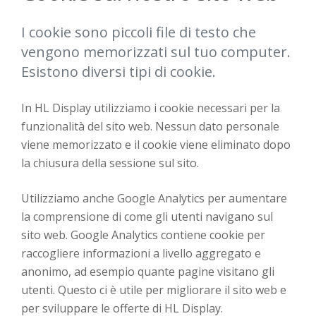
I cookie sono piccoli file di testo che
vengono memorizzati sul tuo computer.
Esistono diversi tipi di cookie.
In HL Display utilizziamo i cookie necessari per la
funzionalità del sito web. Nessun dato personale
viene memorizzato e il cookie viene eliminato dopo
la chiusura della sessione sul sito.
Utilizziamo anche Google Analytics per aumentare
la comprensione di come gli utenti navigano sul
sito web. Google Analytics contiene cookie per
raccogliere informazioni a livello aggregato e
anonimo, ad esempio quante pagine visitano gli
utenti. Questo ci è utile per migliorare il sito web e
per sviluppare le offerte di HL Display.