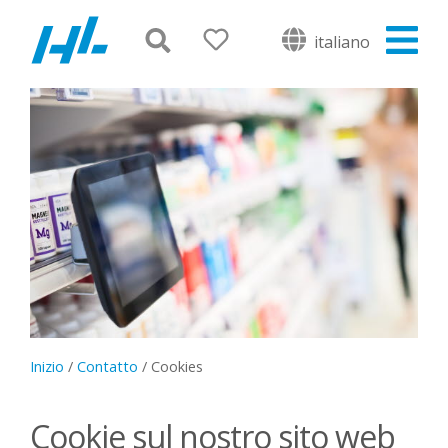
italiano
Inizio
/
Contatto
/
Cookies
Cookie sul nostro sito web