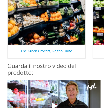
The Green Grocers, Regno Unito
Guarda il nostro video del
prodotto: