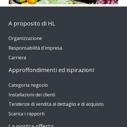
A proposito di HL
Organizzazione
Responsabilità d'impresa
Carriera
Approffondimenti ed ispirazioni
Categoria negozio
Installazioni dei clienti
Tendenze di vendita al dettaglio e di acquisto
Scarica i rapporti
La nostra offerta