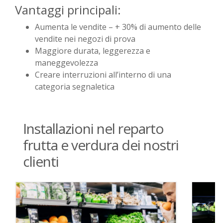
Vantaggi principali:
Aumenta le vendite – + 30% di aumento delle
vendite nei negozi di prova
Maggiore durata, leggerezza e
maneggevolezza
Creare interruzioni all’interno di una
categoria segnaletica
Installazioni nel reparto
frutta e verdura dei nostri
clienti