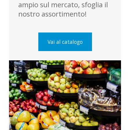
ampio sul mercato, sfoglia il
nostro assortimento!
Vai al catalogo