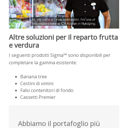
Altre soluzioni per il reparto frutta
e verdura
I seguenti prodotti Sigma™ sono disponibili per
completare la gamma esistente:
Banana tree
Cestini di vimini
Falsi contenitori di fondo
Cassetti Premier
Abbiamo il portafoglio più