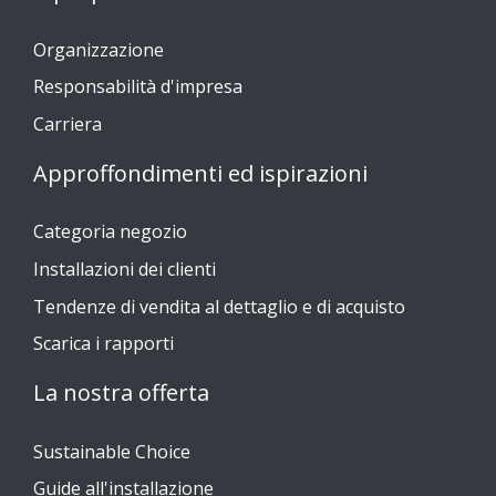
Organizzazione
Responsabilità d'impresa
Carriera
Approffondimenti ed ispirazioni
Categoria negozio
Installazioni dei clienti
Tendenze di vendita al dettaglio e di acquisto
Scarica i rapporti
La nostra offerta
Sustainable Choice
Guide all'installazione