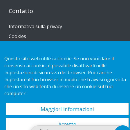
Contatto
Informativa sulla privacy
Cookies
Questo sito web utilizza cookie. Se non vuoi dare il
consenso ai cookie, è possibile disattivarli nelle
Copyright 2026 HL Display AB. All rights reserved.
impostazioni di sicurezza del browser. Puoi anche
impostare il tuo browser in modo che ti avvisi ogni volta
che un sito web tenta di inserire un cookie sul tuo
computer.
Maggiori informazioni
Accetto