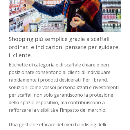
Shopping più semplice grazie a scaffali
ordinati e indicazioni pensate per guidare
il cliente.
Etichette di categoria e di scaffale chiare e ben
posizionate consentono ai clienti di individuare
rapidamente i prodotti desiderati. Per i brand,
soluzioni come vassoi personalizzati e rivestimenti
per scaffali non solo garantiscono la protezione
dello spazio espositivo, ma contribuiscono a
rafforzare la visibilità e l’impatto del marchio.
Una gestione efficace del merchandising delle