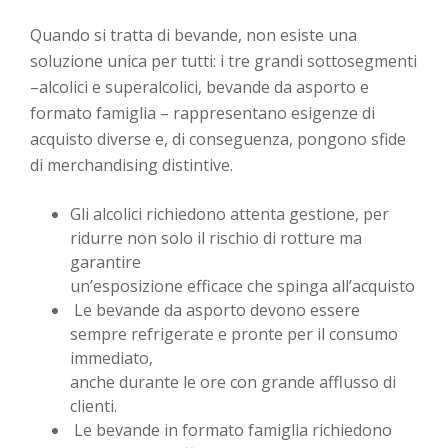
Quando si tratta di bevande, non esiste una
soluzione unica per tutti: i tre grandi sottosegmenti
–alcolici e superalcolici, bevande da asporto e
formato famiglia – rappresentano esigenze di
acquisto diverse e, di conseguenza, pongono sfide
di merchandising distintive.
Gli alcolici richiedono attenta gestione, per
ridurre non solo il rischio di rotture ma
garantire
un’esposizione efficace che spinga all’acquisto
Le bevande da asporto devono essere
sempre refrigerate e pronte per il consumo
immediato,
anche durante le ore con grande afflusso di
clienti.
Le bevande in formato famiglia richiedono