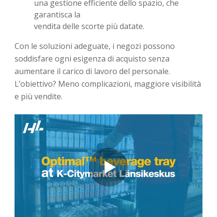
una gestione efficiente dello spazio, che
garantisca la
vendita delle scorte più datate.
Con le soluzioni adeguate, i negozi possono
soddisfare ogni esigenza di acquisto senza
aumentare il carico di lavoro del personale.
L’obiettivo? Meno complicazioni, maggiore visibilità
e più vendite.