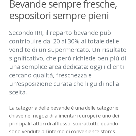
Bevande sempre fresche,
espositori sempre pieni
Secondo IRI, il reparto bevande può
contribuire dal 20 al 30% al totale delle
vendite di un supermercato. Un risultato
significativo, che però richiede ben più di
una semplice area dedicata: oggi i clienti
cercano qualità, freschezza e
un’esposizione curata che li guidi nella
scelta.
La categoria delle bevande è una delle categorie
chiave nei negozi di alimentari europei e uno dei
principali fattori di afflusso, soprattutto quando
sono vendute all’interno di convenience stores.