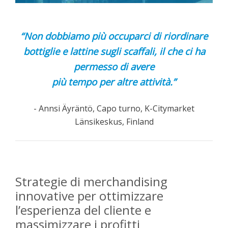
“Non dobbiamo più occuparci di riordinare
bottiglie e lattine sugli scaffali, il che ci ha
permesso di avere
più tempo per altre attività.”
-
Annsi
Äyräntö
, Capo turno, K-
Citymarket
Länsikeskus
, Finland
Strategie di merchandising
innovative per ottimizzare
l’esperienza del cliente e
massimizzare i profitti