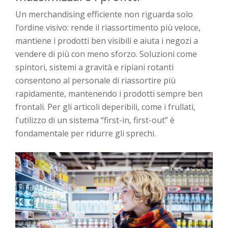
Un merchandising efficiente non riguarda solo
l’ordine visivo: rende il riassortimento più veloce,
mantiene i prodotti ben visibili e aiuta i negozi a
vendere di più con meno sforzo. Soluzioni come
spintori, sistemi a gravità e ripiani rotanti
consentono al personale di riassortire più
rapidamente, mantenendo i prodotti sempre ben
frontali. Per gli articoli deperibili, come i frullati,
l’utilizzo di un sistema “first-in, first-out” è
fondamentale per ridurre gli sprechi.