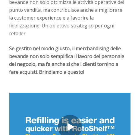
bevande non solo ottimizza le attività operative del
punto vendita, ma contribuisce anche a migliorare
la customer experience e a favorire la
fidelizzazione. Un obiettivo strategico per ogni
retailer.
Se gestito nel modo giusto, il merchandising delle
bevande non solo semplifica il lavoro del personale
del negozio, ma fa anche sì che i clienti tornino a
fare acquisti. Brindiamo a questo!