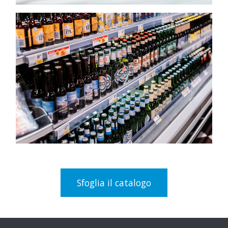
Sfoglia il catalogo