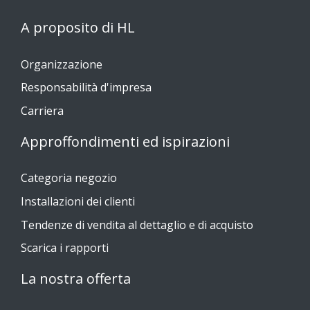
A proposito di HL
Organizzazione
Responsabilità d'impresa
Carriera
Approffondimenti ed ispirazioni
Categoria negozio
Installazioni dei clienti
Tendenze di vendita al dettaglio e di acquisto
Scarica i rapporti
La nostra offerta