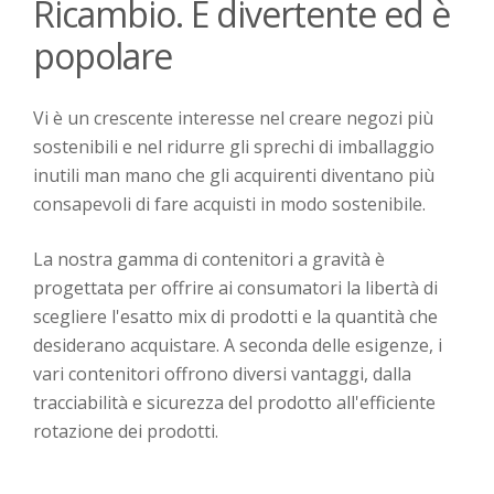
Ricambio. È divertente ed è
popolare
Vi è un crescente interesse nel creare negozi più
sostenibili e nel ridurre gli sprechi di imballaggio
inutili man mano che gli acquirenti diventano più
consapevoli di fare acquisti in modo sostenibile.
La nostra gamma di contenitori a gravità è
progettata per offrire ai consumatori la libertà di
scegliere l'esatto mix di prodotti e la quantità che
desiderano acquistare. A seconda delle esigenze, i
vari contenitori offrono diversi vantaggi, dalla
tracciabilità e sicurezza del prodotto all'efficiente
rotazione dei prodotti.