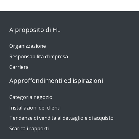
A proposito di HL
Organizzazione
Responsabilità d'impresa
Carriera
Approffondimenti ed ispirazioni
Categoria negozio
Installazioni dei clienti
Tendenze di vendita al dettaglio e di acquisto
Scarica i rapporti