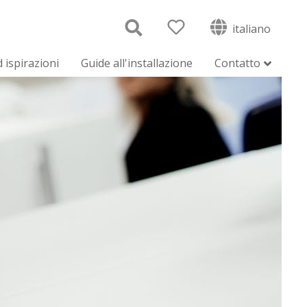
italiano
 ispirazioni
Guide all'installazione
Contatto