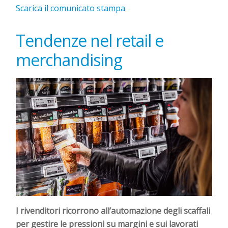
Scarica il comunicato stampa
Tendenze nel retail e
merchandising
I rivenditori ricorrono all’automazione degli scaffali
per gestire le pressioni su margini e sui lavorati