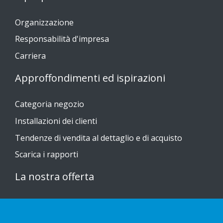
Organizzazione
Responsabilità d'impresa
Carriera
Approffondimenti ed ispirazioni
Categoria negozio
Installazioni dei clienti
Tendenze di vendita al dettaglio e di acquisto
Scarica i rapporti
La nostra offerta
Sustainable Choice
Guide all'installazione