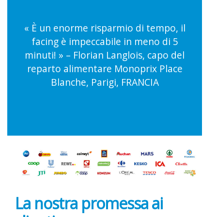
« È un enorme risparmio di tempo, il
facing è impeccabile in meno di 5
minuti! » – Florian Langlois, capo del
reparto alimentare Monoprix Place
Blanche, Parigi, FRANCIA
La nostra promessa ai