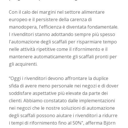
Con il calo dei margini nel settore alimentare
europeo e il persistere della carenza di
manodopera, l'efficienza è diventata fondamentale.
I rivenditori stanno adottando sempre più spesso
l'automazione degli scaffali per risparmiare tempo
nelle attività ripetitive come il rifornimento e il
mantenere automaticamente gli scaffali pronti per
gli acquirenti.
“Oggi i rivenditori devono affrontare la duplice
sfida di avere meno personale nei negozi e di dover
soddisfare aspettative più elevate da parte dei
clienti. Abbiamo constatato dalle implementazioni
nei negozi che le nostre soluzioni di automazione
degli scaffali possono aiutare i rivenditori a ridurre
i tempi di rifornimento fino al 50%”, afferma Björn