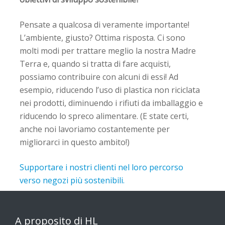
Pensate a qualcosa di veramente importante!
L’ambiente, giusto? Ottima risposta. Ci sono
molti modi per trattare meglio la nostra Madre
Terra e, quando si tratta di fare acquisti,
possiamo contribuire con alcuni di essi! Ad
esempio, riducendo l’uso di plastica non riciclata
nei prodotti, diminuendo i rifiuti da imballaggio e
riducendo lo spreco alimentare. (E state certi,
anche noi lavoriamo costantemente per
migliorarci in questo ambito!)
Supportare i nostri clienti nel loro percorso
verso negozi più sostenibili.
A proposito di HL