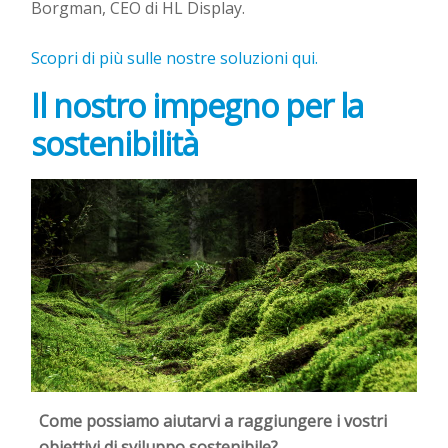
Borgman, CEO di HL Display.
Scopri di più sulle nostre soluzioni qui.
Il nostro impegno per la
sostenibilità
Come possiamo aiutarvi a raggiungere i vostri
obiettivi di sviluppo sostenibile?