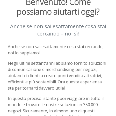
Benvenuto! Come
possiamo aiutarti oggi?
Anche se non sai esattamente cosa stai
cercando – noi sì!
Anche se non sai esattamente cosa stai cercando,
noi lo sappiamo!
Negli ultimi settant'anni abbiamo fornito soluzioni
di comunicazione e merchandising per negozi,
aiutando i clienti a creare punti vendita attrattivi,
efficienti e più sostenibili. Ora questa esperienza
sta per tornarti davvero utile!
In questo preciso istante puoi viaggiare in tutto il
mondo e trovare le nostre soluzioni in 350.000
negozi. Sicuramente, in almeno uno di questi