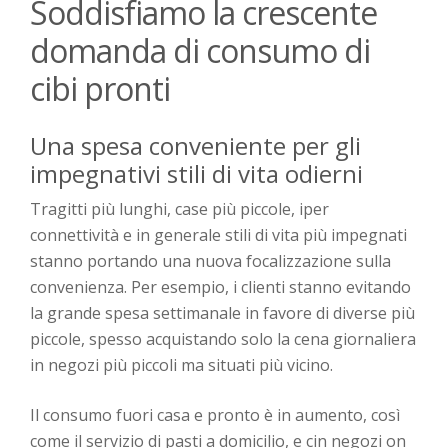
Soddisfiamo la crescente
domanda di consumo di
cibi pronti
Una spesa conveniente per gli
impegnativi stili di vita odierni
Tragitti più lunghi, case più piccole, iper
connettività e in generale stili di vita più impegnati
stanno portando una nuova focalizzazione sulla
convenienza. Per esempio, i clienti stanno evitando
la grande spesa settimanale in favore di diverse più
piccole, spesso acquistando solo la cena giornaliera
in negozi più piccoli ma situati più vicino.
Il consumo fuori casa e pronto è in aumento, così
come il servizio di pasti a domicilio, e cin negozi on