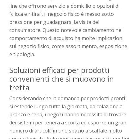
line che offrono servizio a domicilio o opzioni di
“clicca e ritira”, il negozio fisico è messo sotto
pressione per guadagnarsi la visita del
consumatore. Questo notevole cambiamento nel
comportamento di acquisto ha molte implicazioni
sul negozio fisico, come assortimento, esposizione
e tipologia.
Soluzioni efficaci per prodotti
convenienti che si muovono in
fretta
Considerando che la domanda per prodotti pronti
si estende lungo tutta la giornata, da colazione a
pranzo e cena, i negozi hanno necessità di trovare
dei sistemi per tenera a scorta ed esporre un gran
numero di articoli, in uno spazio a scaffale molto
spesso limitato. Soluzioni come i vassoi e i tappetini