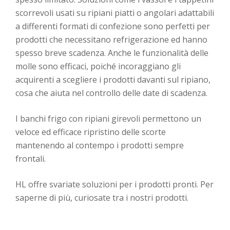
scorrevoli usati su ripiani piatti o angolari adattabili
a differenti formati di confezione sono perfetti per
prodotti che necessitano refrigerazione ed hanno
spesso breve scadenza. Anche le funzionalità delle
molle sono efficaci, poiché incoraggiano gli
acquirenti a scegliere i prodotti davanti sul ripiano,
cosa che aiuta nel controllo delle date di scadenza.
I banchi frigo con ripiani girevoli permettono un
veloce ed efficace ripristino delle scorte
mantenendo al contempo i prodotti sempre
frontali.
HL offre svariate soluzioni per i prodotti pronti. Per
saperne di più, curiosate tra i nostri prodotti.