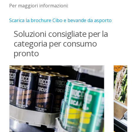
Per maggiori informazioni:
Scarica la brochure Cibo e bevande da asporto
Soluzioni consigliate per la
categoria per consumo
pronto