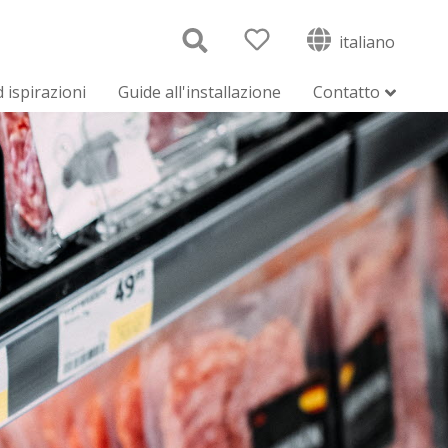
italiano
 ispirazioni
Guide all'installazione
Contatto