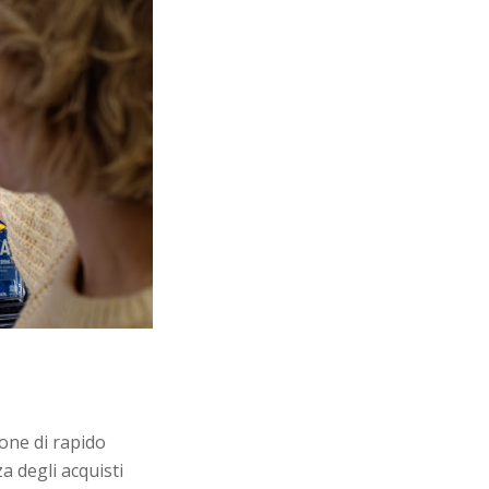
one di rapido
a degli acquisti