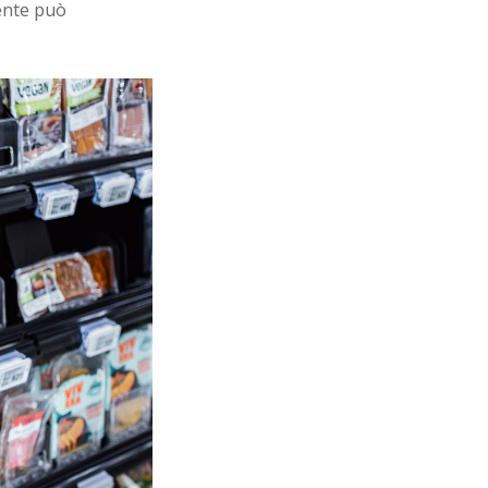
uente può