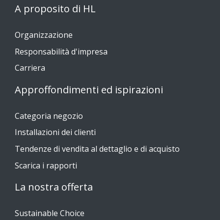
A proposito di HL
Organizzazione
Responsabilità d'impresa
Carriera
Approffondimenti ed ispirazioni
Categoria negozio
Installazioni dei clienti
Tendenze di vendita al dettaglio e di acquisto
Scarica i rapporti
La nostra offerta
Sustainable Choice