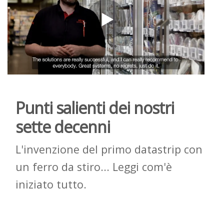
Punti salienti dei nostri
sette decenni
L'invenzione del primo datastrip con
un ferro da stiro... Leggi com'è
iniziato tutto.