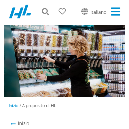
italiano
Inizio
/
A proposito di HL
Inizio