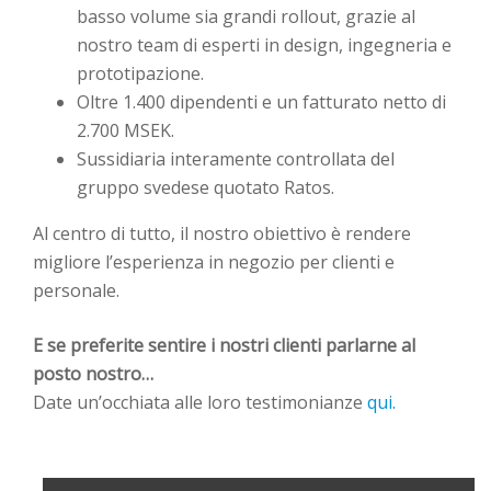
basso volume sia grandi rollout, grazie al
nostro team di esperti in design, ingegneria e
prototipazione.
Oltre 1.400 dipendenti e un fatturato netto di
2.700 MSEK.
Sussidiaria interamente controllata del
gruppo svedese quotato Ratos.
Al centro di tutto, il nostro obiettivo è rendere
migliore l’esperienza in negozio per clienti e
personale.
E se preferite sentire i nostri clienti parlarne al
posto nostro…
Date un’occhiata alle loro testimonianze
qui.