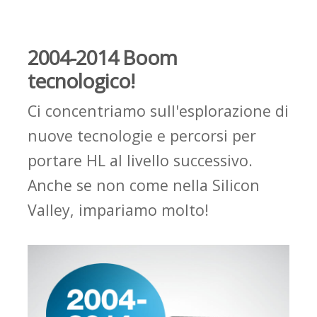
2004-2014 Boom
tecnologico!
Ci concentriamo sull'esplorazione di
nuove tecnologie e percorsi per
portare HL al livello successivo.
Anche se non
come
nella Silicon
Valley, impariamo molto!