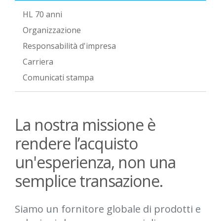
HL 70 anni
Organizzazione
Responsabilità d'impresa
Carriera
Comunicati stampa
La nostra missione è
rendere l’acquisto
un'esperienza, non una
semplice transazione.
Siamo un fornitore globale di prodotti e