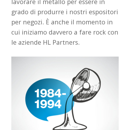
lavorare il
metallo per essere in
grado di produrre i nostri espositori
per negozi. È anche il momento in
cui iniziamo davvero a fare rock con
le aziende
HL Partners.