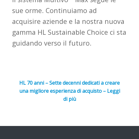
sue orme. Continuiamo ad
acquisire aziende e la nostra nuova
gamma
HL
Sustainable
Choice ci sta
guidando verso il futuro.
HL 70 anni – Sette decenni dedicati a creare
una migliore esperienza di acquisto – Leggi
di più