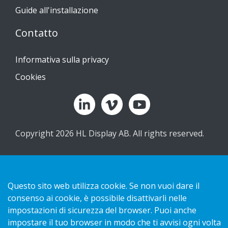
Guide all'installazione
Contatto
Informativa sulla privacy
Cookies
Copyright 2026 HL Display AB. All rights reserved.
Questo sito web utilizza cookie. Se non vuoi dare il
consenso ai cookie, è possibile disattivarli nelle
impostazioni di sicurezza del browser. Puoi anche
impostare il tuo browser in modo che ti avvisi ogni volta