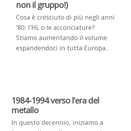
non il gruppo!)
Cosa è cresciuto di più negli anni
'80: l'HL o le acconciature?
Stiamo aumentando il volume
espandendoci in
tutta
Europa.
1984-1994
verso l’era del
metallo
In questo decennio, iniziamo a