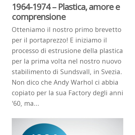
1964-1974 – Plastica, amore e
comprensione
Otteniamo il nostro primo brevetto
per
il
portaprezzo
! E iniziamo
il
processo di estrusione della
plastica
per la prima volta nel nostro nuovo
stabilimento di
Sundsvall
, in Svezia.
Non dico che Andy Warhol ci abbia
copiato per la sua
Factory
degli anni
'60, ma...