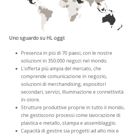
Uno sguardo su HL oggi:
Presenza in più di 70 paesi, con le nostre
soluzioni in 350.000 negozi nel mondo.
L’offerta più ampia del mercato, che
comprende comunicazione in negozio,
soluzioni di merchandising, espositori
secondari, servizi, illuminazione e connettività
in-store.
Strutture produttive proprie in tutto il mondo,
che gestiscono processi come lavorazione di
plastica e metallo, stampa e assemblaggio.
Capacità di gestire sia progetti ad alto mix e