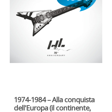
1974-1984 – Alla conquista
dell'Europa (il continente,