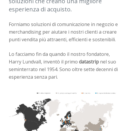
soluzioni che creano una migliore
esperienza di acquisto.
Forniamo soluzioni di comunicazione in negozio e
merchandising per aiutare i nostri clienti a creare
punti vendita più attraenti, efficienti e sostenibili.
Lo facciamo fin da quando il nostro fondatore,
Harry Lundvall, inventò il primo
datastrip
nel suo
seminterrato nel 1954. Sono oltre sette decenni di
esperienza senza pari.