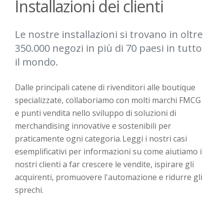
Installazioni dei clienti
Le nostre installazioni si trovano in oltre
350.000 negozi in più di 70 paesi in tutto
il mondo.
Dalle principali catene di rivenditori alle boutique
specializzate, collaboriamo con molti marchi FMCG
e punti vendita nello sviluppo di soluzioni di
merchandising innovative e sostenibili per
praticamente ogni categoria. Leggi i nostri casi
esemplificativi
per informazioni su come aiutiamo i
nostri clienti a far crescere le vendite, ispirare gli
acquirenti, promuovere l'automazione e ridurre gli
sprechi.