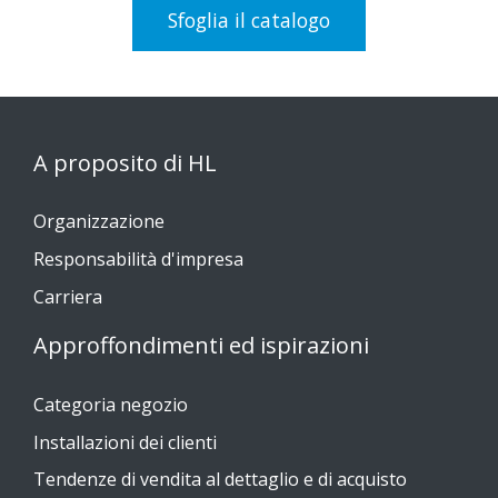
Sfoglia il catalogo
A proposito di HL
Organizzazione
Responsabilità d'impresa
Carriera
Approffondimenti ed ispirazioni
Categoria negozio
Installazioni dei clienti
Tendenze di vendita al dettaglio e di acquisto