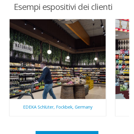
Esempi espositivi dei clienti
EDEKA Schlüter, Fockbek, Germany