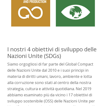
I nostri 4 obiettivi di sviluppo delle
Nazioni Unite (SDGs)
Siamo orgogliosi di far parte del Global Compact
delle Nazioni Unite dal 2010 e i suoi principi in
materia di diritti umani, lavoro, ambiente e lotta
alla corruzione sono stati al centro della nostra
strategia, cultura e attività quotidiana. Nel 2019
abbiamo esaminato più da vicino i 17 obiettivi di
sviluppo sostenibile (OSS) delle Nazioni Unite per