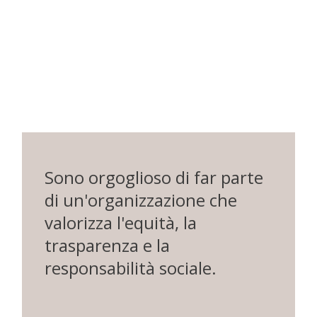
Sono orgoglioso di far parte
di un'organizzazione che
valorizza l'equità, la
trasparenza e la
responsabilità sociale.