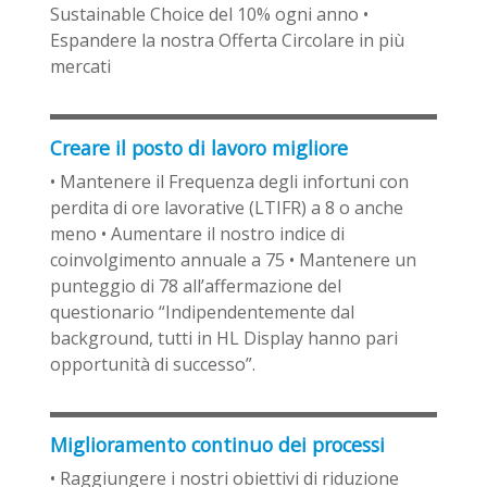
Sustainable Choice del 10% ogni anno •
Espandere la nostra Offerta Circolare in più
mercati
Creare il posto di lavoro migliore
• Mantenere il Frequenza degli infortuni con
perdita di ore lavorative (LTIFR) a 8 o anche
meno • Aumentare il nostro indice di
coinvolgimento annuale a 75 • Mantenere un
punteggio di 78 all’affermazione del
questionario “Indipendentemente dal
background, tutti in HL Display hanno pari
opportunità di successo”.
Miglioramento continuo dei processi
• Raggiungere i nostri obiettivi di riduzione