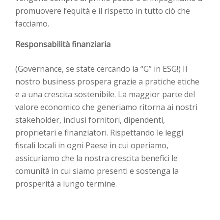
promuovere l’equità e il rispetto in tutto ciò che
facciamo.
Responsabilità finanziaria
(Governance, se state cercando la “G” in ESG!) Il
nostro business prospera grazie a pratiche etiche
e a una crescita sostenibile. La maggior parte del
valore economico che generiamo ritorna ai nostri
stakeholder, inclusi fornitori, dipendenti,
proprietari e finanziatori. Rispettando le leggi
fiscali locali in ogni Paese in cui operiamo,
assicuriamo che la nostra crescita benefici le
comunità in cui siamo presenti e sostenga la
prosperità a lungo termine.