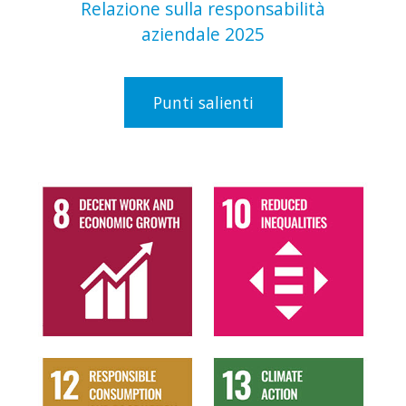
Relazione sulla responsabilità
aziendale 2025
Punti salienti