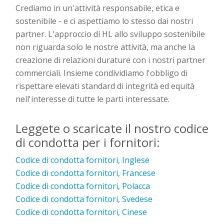
Crediamo in un'attività responsabile, etica e
sostenibile - e ci aspettiamo lo stesso dai nostri
partner. L'approccio di HL allo sviluppo sostenibile
non riguarda solo le nostre attività, ma anche la
creazione di relazioni durature con i nostri partner
commerciali. Insieme condividiamo l'obbligo di
rispettare elevati standard di integrità ed equità
nell'interesse di tutte le parti interessate.
Leggete o scaricate il nostro codice
di condotta per i fornitori:
Codice di condotta fornitori, Inglese
Codice di condotta fornitori, Francese
Codice di condotta fornitori, Polacca
Codice di condotta fornitori, Svedese
Codice di condotta fornitori, Cinese