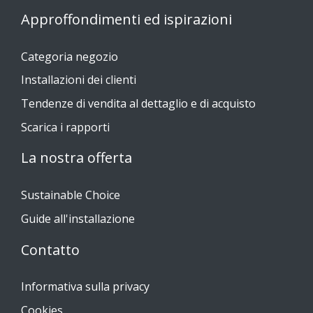
Approffondimenti ed ispirazioni
Categoria negozio
Installazioni dei clienti
Tendenze di vendita al dettaglio e di acquisto
Scarica i rapporti
La nostra offerta
Sustainable Choice
Guide all'installazione
Contatto
Informativa sulla privacy
Cookies