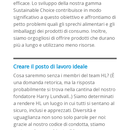
efficace. Lo sviluppo della nostra gamma
Sustainable Choice contribuisce in modo
significativo a questo obiettivo e affrontiamo di
petto problemi quali gli sprechi alimentari e gli
imballaggi dei prodotti di consumo. Inoltre,
siamo orgogliosi di offrire prodotti che durano
più a lungo e utilizzano meno risorse.
Creare il posto di lavoro ideale
Cosa saremmo senza i membri del team HL? (È
una domanda retorica, ma la risposta
probabilmente si trova nella cantina del nostro
fondatore Harry Lundvall...) Siamo determinati
a rendere HL un luogo in cui tutti si sentano al
sicuro, inclusi e apprezzati. Diversità e
uguaglianza non sono solo parole per noi:
grazie al nostro codice di condotta, stiamo