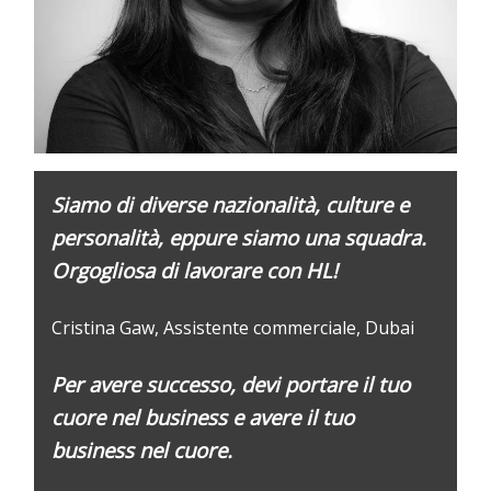
S
iamo di diverse nazionalità, culture e
personalità, eppure siamo una squadra.
Orgogliosa di lavorare con HL!
Cristina Gaw, Assistente commerciale, Dubai
Per avere successo, devi
portare
il
tuo
cuore
nel business
e
avere il tuo
business
nel cuore.