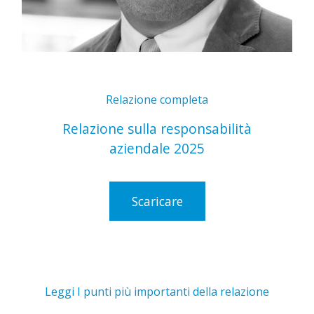
Relazione completa
Relazione sulla responsabilità
aziendale 2025
Scaricare
Leggi I punti più importanti della relazione