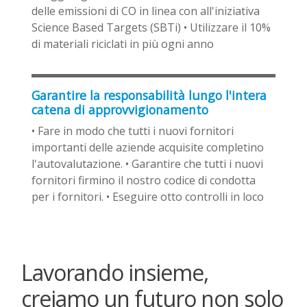
delle emissioni di CO in linea con all'iniziativa
Science Based Targets (SBTi) • Utilizzare il 10%
di materiali riciclati in più ogni anno
Garantire la responsabilità lungo l'intera
catena di approvvigionamento
• Fare in modo che tutti i nuovi fornitori
importanti delle aziende acquisite completino
l'autovalutazione. • Garantire che tutti i nuovi
fornitori firmino il nostro codice di condotta
per i fornitori. • Eseguire otto controlli in loco
Lavorando insieme,
creiamo un futuro non solo