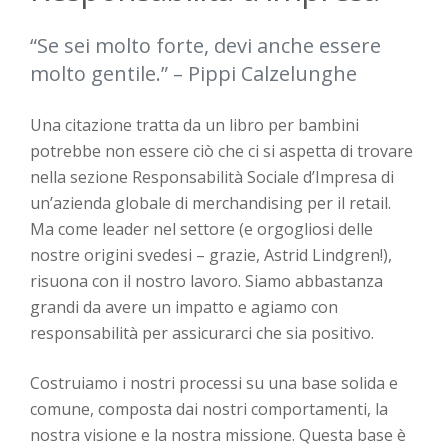
“Se sei molto forte, devi anche essere
molto gentile.” – Pippi Calzelunghe
Una citazione tratta da un libro per bambini
potrebbe non essere ciò che ci si aspetta di trovare
nella sezione
Responsabilità Sociale d’Impresa
di
un’azienda globale di merchandising per il retail.
Ma come leader nel settore (e orgogliosi delle
nostre origini svedesi – grazie, Astrid Lindgren!),
risuona con il nostro lavoro. Siamo abbastanza
grandi da avere un impatto e agiamo con
responsabilità per assicurarci che sia positivo.
Costruiamo
i nostri processi
su una base solida e
comune, composta dai nostri comportamenti,
la
nostra
visione e la nostra missione
. Questa base è