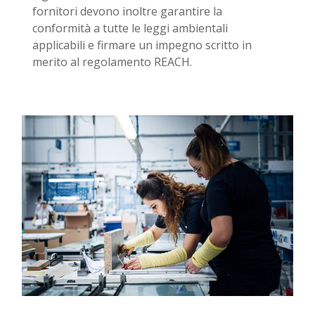
fornitori devono inoltre garantire la
conformità a tutte le leggi ambientali
applicabili e firmare un impegno scritto in
merito al regolamento REACH.