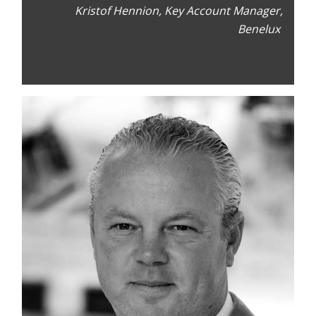
Kristof Hennion, Key Account Manager,
Benelux