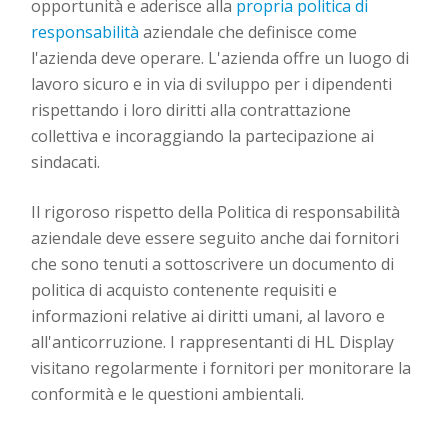
opportunità e aderisce alla
propria politica di
responsabilità
aziendale che definisce come
l'azienda deve operare. L'azienda offre un luogo di
lavoro sicuro e in via di sviluppo per i dipendenti
rispettando i loro diritti alla contrattazione
collettiva e incoraggiando la partecipazione ai
sindacati.
Il rigoroso rispetto della Politica di responsabilità
aziendale deve essere seguito anche dai fornitori
che sono tenuti a sottoscrivere un documento di
politica di acquisto contenente requisiti e
informazioni relative ai diritti umani, al lavoro e
all'anticorruzione. I rappresentanti di HL Display
visitano regolarmente i fornitori per monitorare la
conformità e le questioni ambientali.