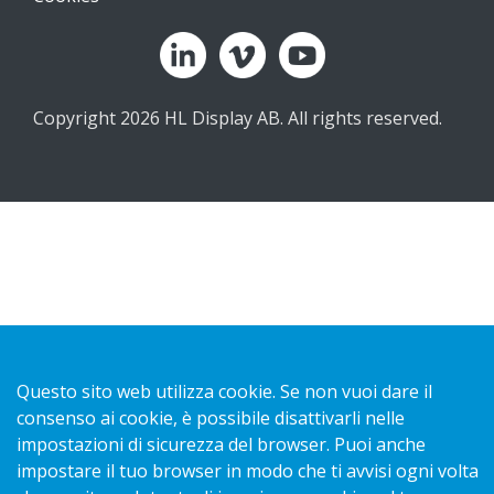
Copyright 2026 HL Display AB. All rights reserved.
Questo sito web utilizza cookie. Se non vuoi dare il
consenso ai cookie, è possibile disattivarli nelle
impostazioni di sicurezza del browser. Puoi anche
impostare il tuo browser in modo che ti avvisi ogni volta