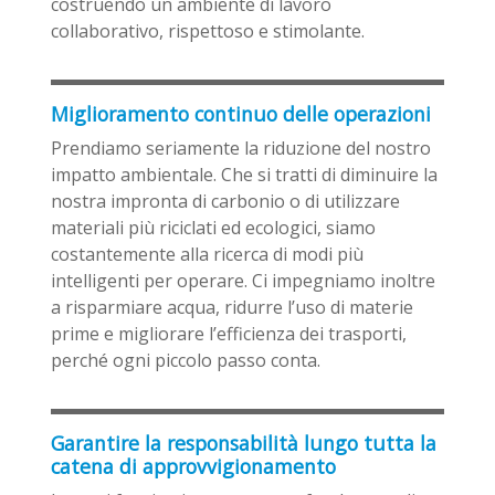
costruendo un ambiente di lavoro
collaborativo, rispettoso e stimolante.
Miglioramento continuo delle operazioni
Prendiamo seriamente la riduzione del nostro
impatto ambientale. Che si tratti di diminuire la
nostra impronta di carbonio o di utilizzare
materiali più riciclati ed ecologici, siamo
costantemente alla ricerca di modi più
intelligenti per operare. Ci impegniamo inoltre
a risparmiare acqua, ridurre l’uso di materie
prime e migliorare l’efficienza dei trasporti,
perché ogni piccolo passo conta.
Garantire la responsabilità lungo tutta la
catena di approvvigionamento