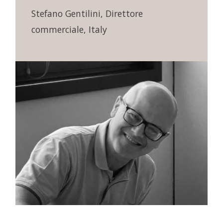
Stefano Gentilini, Direttore
commerciale, Italy