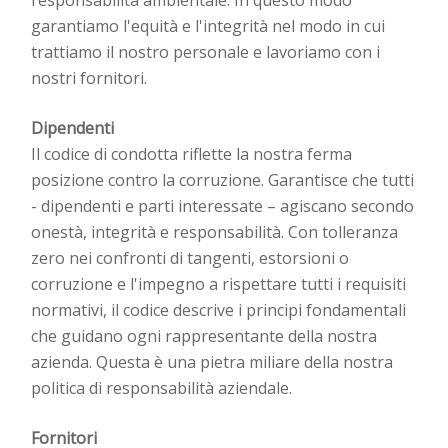
garantiamo l'equità e l'integrità nel modo in cui
trattiamo il nostro personale e lavoriamo con i
nostri fornitori.
Dipendenti
Il codice di condotta
riflette la nostra ferma
posizione contro la corruzione. Garantisce che tutti
- dipendenti e
parti interessate
–
agiscano secondo
onestà, integrità e responsabilità. Con tolleranza
zero nei confronti di tangenti, estorsioni o
corruzione e l'impegno a rispettare tutti i requisiti
normativi, il codice descrive i principi fondamentali
che guidano ogni rappresentante della nostra
azienda. Questa è una pietra miliare della nostra
politica di responsabilità aziendale.
Fornitori