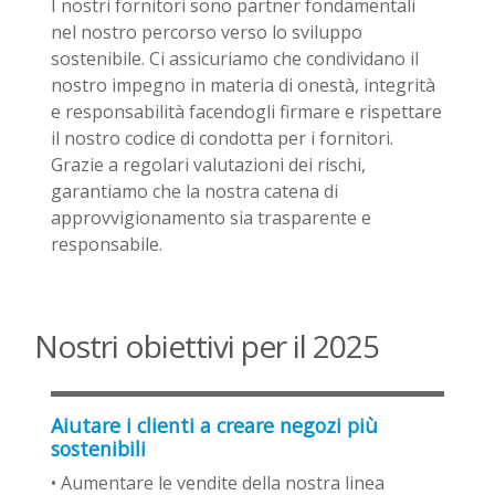
I nostri fornitori sono partner fondamentali
nel nostro percorso verso lo sviluppo
sostenibile. Ci assicuriamo che condividano il
nostro impegno in materia di onestà, integrità
e responsabilità facendogli firmare e rispettare
il nostro codice di condotta per i fornitori.
Grazie a regolari valutazioni dei rischi,
garantiamo che la nostra catena di
approvvigionamento sia trasparente e
responsabile.
Nostri obiettivi per il 2025
Aiutare i clienti a creare negozi più
sostenibili
• Aumentare le vendite della nostra linea