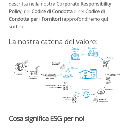
descritta nella nostra
Corporate Responsibility
Policy
, nel
Codice di Condotta
e nel
Codice di
Condotta per i Fornitori
(approfondiremo
qui
sotto
!).
La nostra catena del valore:
Cosa significa ESG per noi