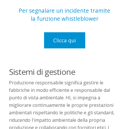
Per segnalare un incidente tramite
la funzione whistleblower
Clicca qui
Sistemi di gestione
Produzione responsabile significa gestire le
fabbriche in modo efficiente e responsabile dal
punto di vista ambientale. HL si impegna a
migliorare continuamente le proprie prestazioni
ambientali rispettando le politiche e gli standard,
riducendo l'impatto ambientale della propria
produzione e collaborando con fornitori etici. I