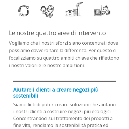
Le nostre quattro aree di intervento
Vogliamo che i nostri sforzi siano concentrati dove
possiamo davvero fare la differenza. Per questo ci
focalizziamo su quattro ambiti chiave che riflettono
i nostri valori e le nostre ambizioni:
Aiutare i clienti a creare negozi più
sostenibili
Siamo lieti di poter creare soluzioni che aiutano
i nostri clienti a costruire negozi più ecologici.
Concentrandoci sul trattamento dei prodotti a
fine vita, rendiamo la sostenibilità pratica ed