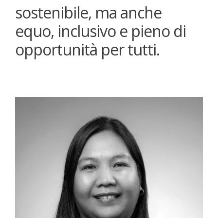
sostenibile, ma anche
equo, inclusivo e pieno di
opportunità per tutti.