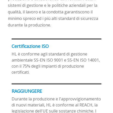
sistemi di gestione e le politiche aziendali per la
qualità, il lavoro e la condotta garantiscono il
minimo spreco e
d
i più alti standard di sicurezza
durante la produzione.
Certificazione ISO
HL è conforme agli standard di gestione
ambientale SS-EN ISO 9001 e SS-EN ISO 14001,
con il 75% degli impianti di produzione
certificati.
RAGGIUNGERE
Durante la produzione e l'approvvigionamento
di nuovi materiali, HL è conforme al REACH, la
legislazione dell'UE sulle sostanze chimiche. I