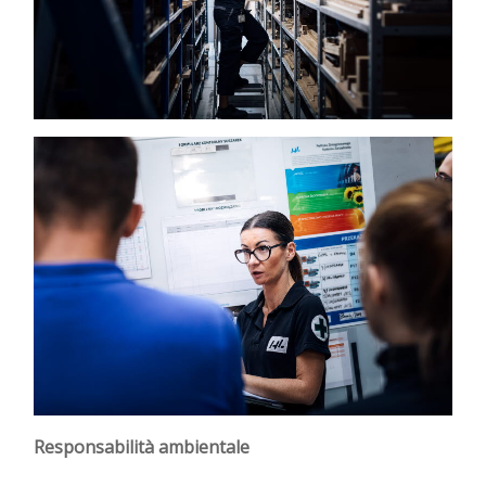
Responsabilità ambientale