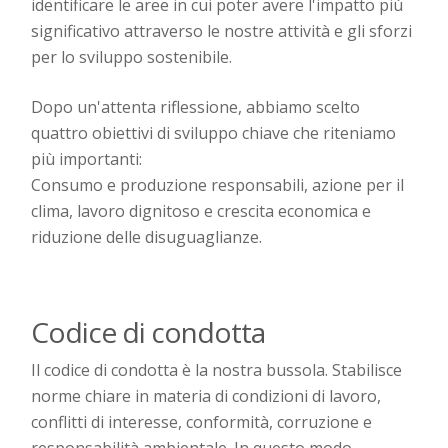
identificare le aree in cui poter avere l'impatto più
significativo attraverso le nostre attività e gli sforzi
per lo sviluppo sostenibile.
Dopo un'attenta riflessione, abbiamo scelto
quattro obiettivi di sviluppo chiave che riteniamo
più importanti:
Consumo e produzione responsabili, azione per il
clima, lavoro dignitoso e crescita economica e
riduzione delle disuguaglianze.
Codice di condotta
Il codice di condotta
è la nostra bussola. Stabilisce
norme chiare in materia di condizioni di lavoro,
conflitti di interesse, conformità, corruzione e
responsabilità ambientale. In questo modo