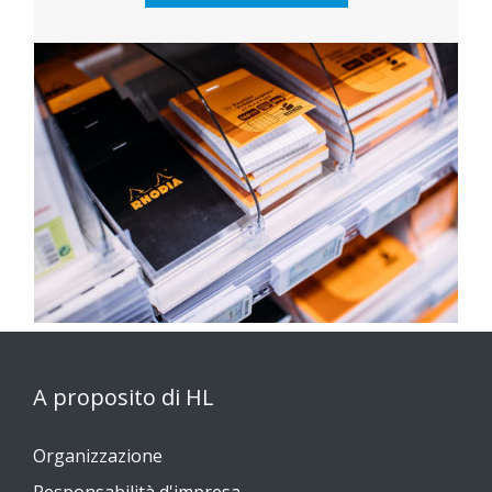
A proposito di HL
Organizzazione