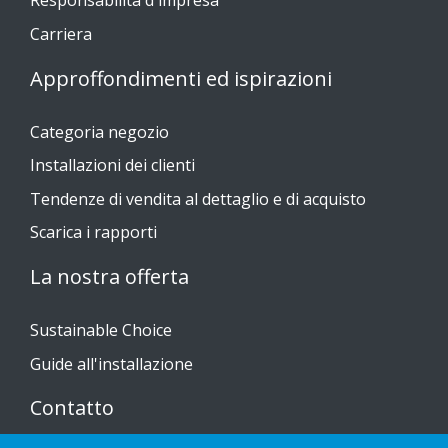
Responsabilità d'impresa
Carriera
Approffondimenti ed ispirazioni
Categoria negozio
Installazioni dei clienti
Tendenze di vendita al dettaglio e di acquisto
Scarica i rapporti
La nostra offerta
Sustainable Choice
Guide all'installazione
Contatto