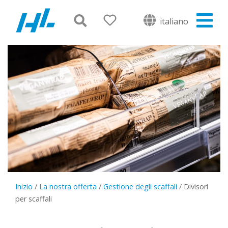
italiano
Inizio
/
La nostra offerta
/
Gestione degli scaffali
/
Divisori
per scaffali