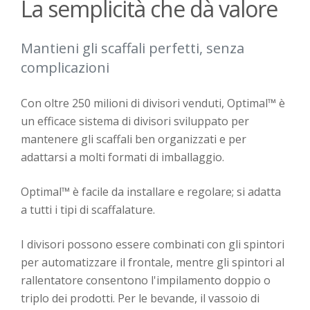
La semplicità che dà valore
Mantieni gli scaffali perfetti, senza
complicazioni
Con oltre 250 milioni di divisori venduti, Optimal™ è
un efficace sistema di divisori sviluppato per
mantenere gli scaffali ben organizzati e per
adattarsi a molti formati di imballaggio.
Optimal™ è facile da installare e regolare; si adatta
a tutti i tipi di scaffalature.
I divisori possono essere combinati con gli spintori
per automatizzare il frontale, mentre gli spintori al
rallentatore consentono l'impilamento doppio o
triplo dei prodotti. Per le bevande, il vassoio di