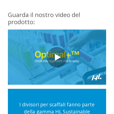
Guarda il nostro video del
prodotto:
I divisori per scaffali fanno parte
della gamma HL Sustainable