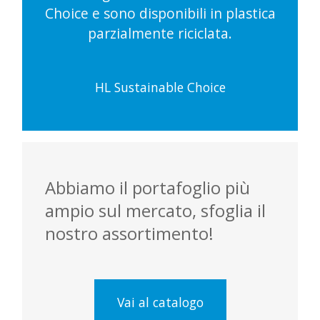
Choice e sono disponibili in plastica
parzialmente riciclata.
HL Sustainable Choice
Abbiamo il portafoglio più
ampio sul mercato, sfoglia il
nostro assortimento!
Vai al catalogo