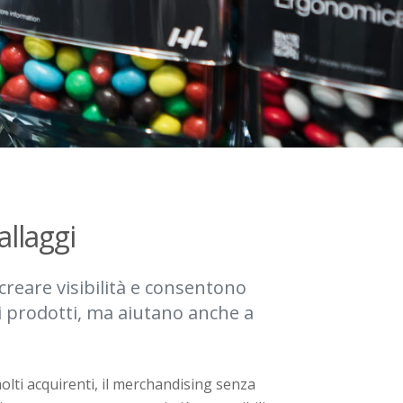
allaggi
 creare visibilità e consentono
 di prodotti, ma aiutano anche a
olti acquirenti, il merchandising senza