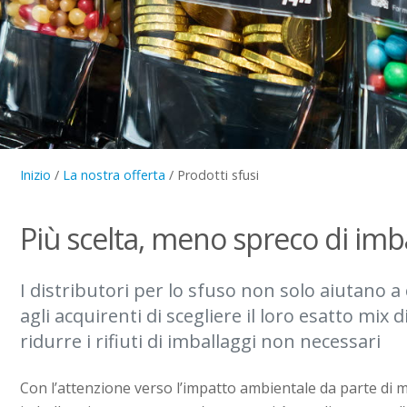
Inizio
/
La nostra offerta
/
Prodotti sfusi
Più scelta, meno spreco di imb
I distributori per lo sfuso non solo aiutano a
agli acquirenti di scegliere il loro esatto mix
ridurre i rifiuti di imballaggi non necessari
Con l’attenzione verso l’impatto ambientale da parte di m