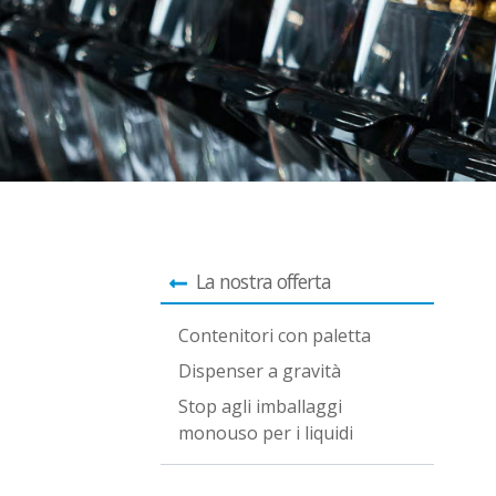
La nostra offerta
Contenitori con paletta
Dispenser a gravità
Stop agli imballaggi
monouso per i liquidi