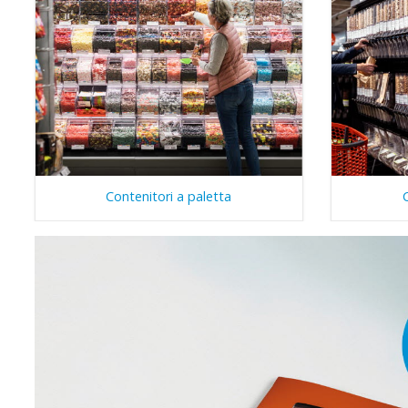
Contenitori a paletta