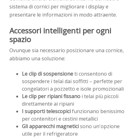
sistema di cornici per migliorare i display e
presentare le informazioni in modo attraente.
Accessori intelligenti per ogni
spazio
Ovunque sia necessario posizionare una cornice,
abbiamo una soluzione:
Le clip di sospensione
ti consentono di
sospendere i telai dai soffitti – perfette per
congelatori a pozzetto e isole promozionali
Le clip
per ripiani fissano
i telai più piccoli
direttamente ai ripiani
I supporti telescopici
funzionano benissimo
per contenitori e cestini metallici
Gli apparecchi magnetici
sono un'opzione
utile per il refrigeratore