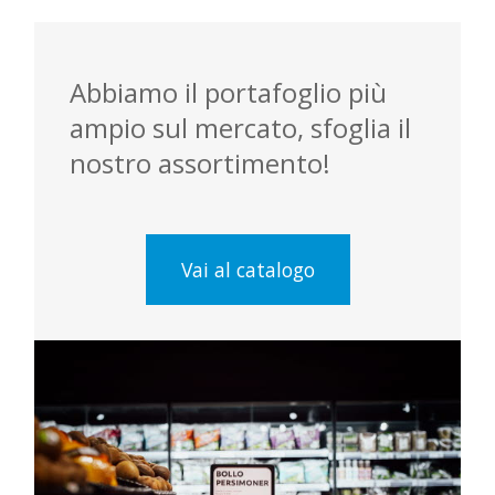
Abbiamo il portafoglio più
ampio sul mercato, sfoglia il
nostro assortimento!
Vai al catalogo