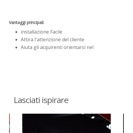
Vantaggi principali:
installazione Facile
Attira l'attenzione del cliente
Aiuta gli acquirenti orientarsi nel
Lasciati ispirare