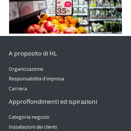
A proposito di HL
Organizzazione
Responsabilità d'impresa
Carriera
Approffondimenti ed ispirazioni
Categoria negozio
Installazioni dei clienti