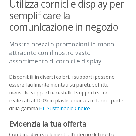
Utilizza cornici e display per
semplificare la
comunicazione in negozio
Mostra prezzi o promozioni in modo
attraente con il nostro vasto
assortimento di cornici e display.
Disponibili in diversi colori, i
supporti
possono
essere facilmente montati su pareti, soffitti,
mensole, supporti e cestelli. I
supporti
sono
realizzati al 100% in plastica riciclata e fanno parte
della gamma
HL Sustainable Choice.
Evidenzia
la
tua
offerta
Combina diversi elementi all'interno del nostro