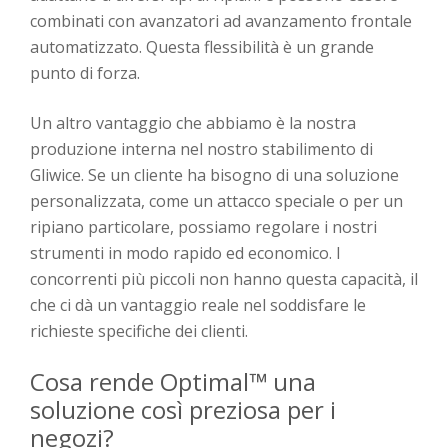
combinati con avanzatori ad avanzamento frontale
automatizzato. Questa flessibilità è un grande
punto di forza.
Un altro vantaggio che abbiamo è la nostra
produzione interna nel nostro stabilimento di
Gliwice. Se un cliente ha bisogno di una soluzione
personalizzata, come un attacco speciale o per un
ripiano particolare, possiamo regolare i nostri
strumenti in modo rapido ed economico. I
concorrenti più piccoli non hanno questa capacità, il
che ci dà un vantaggio reale nel soddisfare le
richieste specifiche dei clienti.
Cosa rende Optimal™ una
soluzione così preziosa per i
negozi?