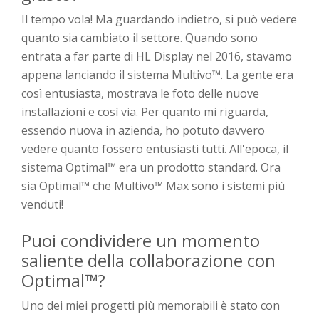
Il tempo vola! Ma guardando indietro, si può vedere
quanto sia cambiato il settore. Quando sono
entrata a far parte di HL Display nel 2016, stavamo
appena lanciando il sistema Multivo™. La gente era
così entusiasta, mostrava le foto delle nuove
installazioni e così via. Per quanto mi riguarda,
essendo nuova in azienda, ho potuto davvero
vedere quanto fossero entusiasti tutti. All'epoca, il
sistema Optimal™ era un prodotto standard. Ora
sia Optimal™ che Multivo™ Max sono i sistemi più
venduti!
Puoi condividere un momento
saliente della collaborazione con
Optimal™?
Uno dei miei progetti più memorabili è stato con