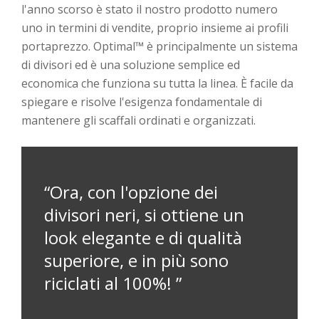
l'anno scorso è stato il nostro prodotto numero
uno in termini di vendite, proprio insieme ai profili
portaprezzo. Optimal™ è principalmente un sistema
di divisori ed è una soluzione semplice ed
economica che funziona su tutta la linea. È facile da
spiegare e risolve l'esigenza fondamentale di
mantenere gli scaffali ordinati e organizzati.
“Ora, con l'opzione dei
divisori neri, si ottiene un
look elegante e di qualità
superiore, e in più sono
riciclati al 100%! ”