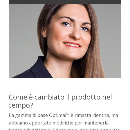
Come è cambiato il prodotto nel
tempo?
La gamma di base Optimal™ è rimasta identica, ma
abbiamo apportato modifiche per mantenerla