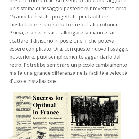
fresca e funzionale. Ad esempio, abbiamo aggiunto
un sistema di fissaggio posteriore brevettato circa
15 anni fa. È stato progettato per facilitare
l'installazione, soprattutto su scaffali profondi.
Prima, era necessario allungare la mano e far
scattare il divisorio in posizione, il che poteva
essere complicato. Ora, con questo nuovo fissaggio
posteriore, puoi semplicemente agganciarlo dal
retro. Potrebbe sembrare un piccolo cambiamento,
ma fa una grande differenza nella facilità e velocità
d'uso e installazione.