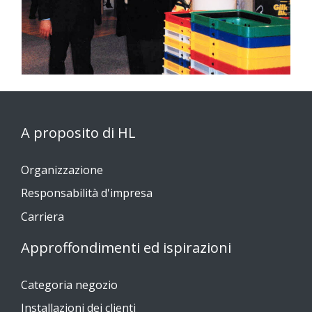
A proposito di HL
Organizzazione
Responsabilità d'impresa
Carriera
Approffondimenti ed ispirazioni
Categoria negozio
Installazioni dei clienti