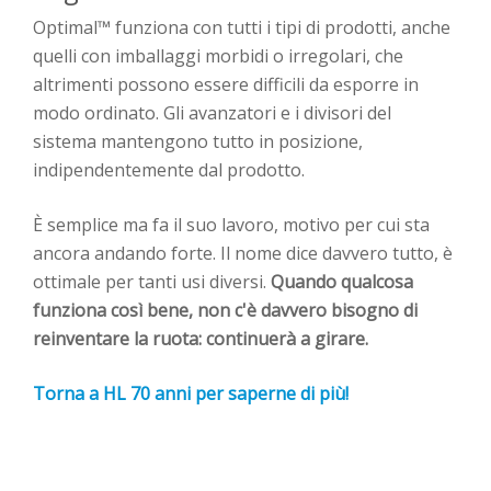
Optimal™ funziona con tutti i tipi di prodotti, anche
quelli con imballaggi morbidi o irregolari, che
altrimenti possono essere difficili da esporre in
modo ordinato. Gli avanzatori e i divisori del
sistema mantengono tutto in posizione,
indipendentemente dal prodotto.
È semplice ma fa il suo lavoro, motivo per cui sta
ancora andando forte. Il nome dice davvero tutto, è
ottimale per tanti usi diversi.
Quando qualcosa
funziona così bene, non c'è davvero bisogno di
reinventare la ruota: continuerà a girare.
Torna a HL 70 anni per saperne di più!