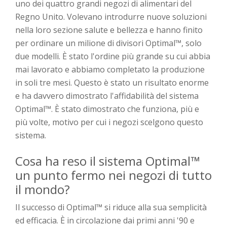
uno dei quattro grandi negozi di alimentari del
Regno Unito. Volevano introdurre nuove soluzioni
nella loro sezione salute e bellezza e hanno finito
per ordinare un milione di divisori Optimal™, solo
due modelli. È stato l'ordine più grande su cui abbia
mai lavorato e abbiamo completato la produzione
in soli tre mesi. Questo è stato un risultato enorme
e ha davvero dimostrato l'affidabilità del sistema
Optimal™. È stato dimostrato che funziona, più e
più volte, motivo per cui i negozi scelgono questo
sistema.
Cosa ha reso il sistema Optimal™
un punto fermo nei negozi di tutto
il mondo?
Il successo di Optimal™ si riduce alla sua semplicità
ed efficacia. È in circolazione dai primi anni '90 e