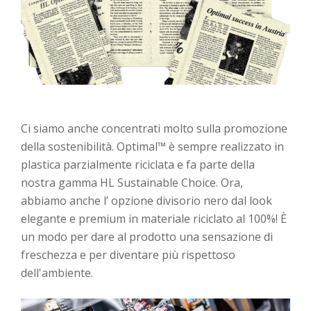
Ci siamo anche concentrati molto sulla promozione
della sostenibilità. Optimal™ è sempre realizzato in
plastica parzialmente riciclata e fa parte della
nostra gamma HL Sustainable Choice. Ora,
abbiamo anche l’ opzione divisorio nero dal look
elegante e premium in materiale riciclato al 100%! È
un modo per dare al prodotto una sensazione di
freschezza e per diventare più rispettoso
dell'ambiente.