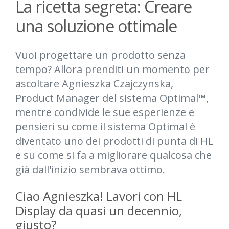
La ricetta segreta: Creare
una soluzione ottimale
Vuoi progettare un prodotto senza
tempo? Allora prenditi un momento per
ascoltare Agnieszka Czajczynska,
Product Manager del sistema Optimal™,
mentre condivide le sue esperienze e
pensieri su come il sistema Optimal è
diventato uno dei prodotti di punta di HL
e su come si fa a migliorare qualcosa che
già dall'inizio sembrava ottimo.
Ciao Agnieszka! Lavori con HL
Display da quasi un decennio,
giusto?