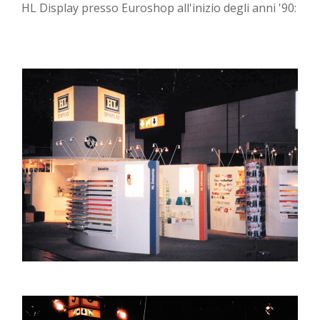
HL Display presso Euroshop all'inizio degli anni '90: