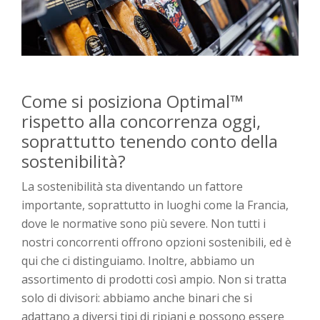
Come si posiziona Optimal™
rispetto alla concorrenza oggi,
soprattutto tenendo conto della
sostenibilità?
La sostenibilità sta diventando un fattore
importante, soprattutto in luoghi come la Francia,
dove le normative sono più severe. Non tutti i
nostri concorrenti offrono opzioni sostenibili, ed è
qui che ci distinguiamo. Inoltre, abbiamo un
assortimento di prodotti così ampio. Non si tratta
solo di divisori: abbiamo anche binari che si
adattano a diversi tipi di ripiani e possono essere