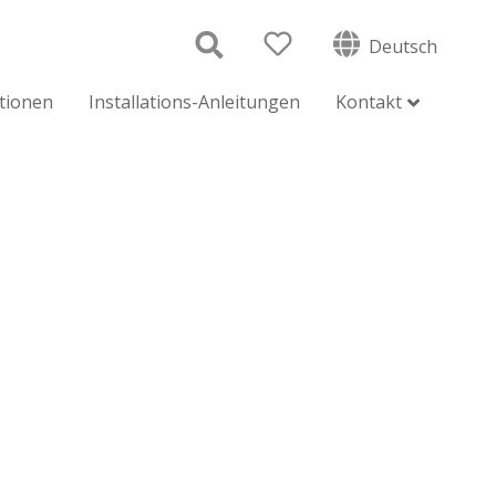
Deutsch
ationen
Installations-Anleitungen
Kontakt