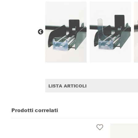
LISTA ARTICOLI
Prodotti correlati