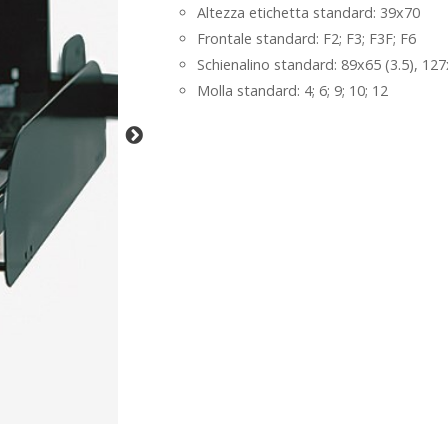
Altezza etichetta standard: 39x70
Frontale standard: F2; F3; F3F; F6
Schienalino standard: 89x65 (3.5), 127
Molla standard: 4; 6; 9; 10; 12
-