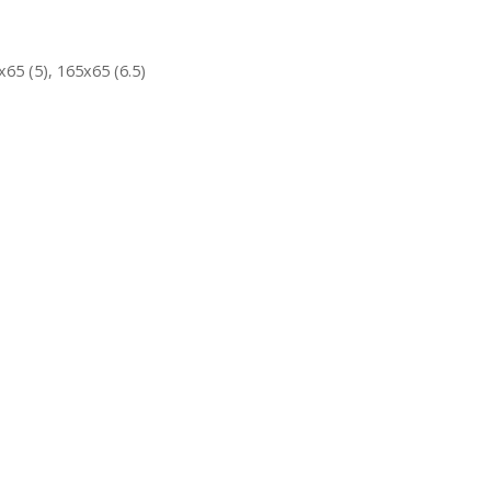
x65 (5), 165x65 (6.5)
-