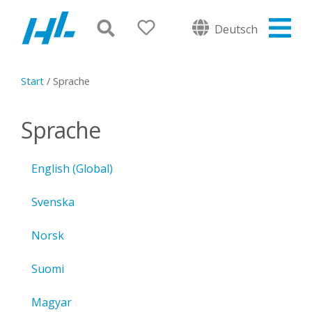
Deutsch
Start
/
Sprache
Sprache
English (Global)
Svenska
Norsk
Suomi
Magyar