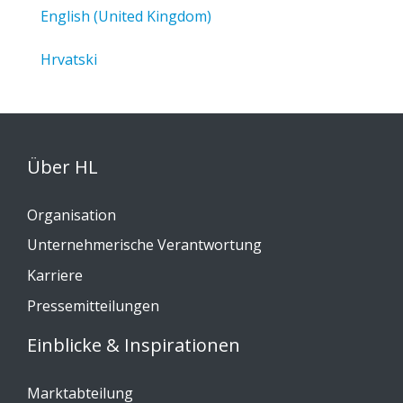
English (United Kingdom)
Hrvatski
Über HL
Organisation
Unternehmerische Verantwortung
Karriere
Pressemitteilungen
Einblicke & Inspirationen
Marktabteilung