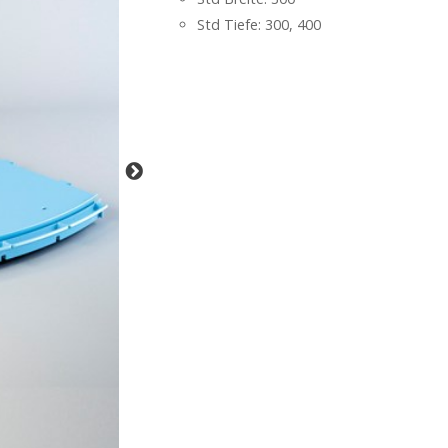
Std Tiefe: 300, 400