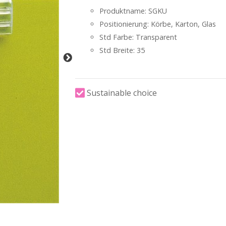
Produktname: SGKU
Positionierung: Körbe, Karton, Glas
Std Farbe: Transparent
Std Breite: 35
Sustainable choice
-