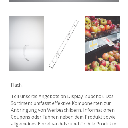
-
-
Flach.
Teil unseres Angebots an Display-Zubehör. Das
Sortiment umfasst effektive Komponenten zur
Anbringung von Werbeschildern, Informationen,
Coupons oder Fahnen neben dem Produkt sowie
allgemeines Einzelhandelszubehör. Alle Produkte