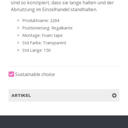
sind so konzipiert, dass sie lange halten und der
Abnutzung im Einzelhandel standhalten.
Produktname: 2264
Positionierung: Regalkante
Montage: Foam tape
Std Farbe: Transparent
Std Länge: 150
Sustainable choice
ARTIKEL