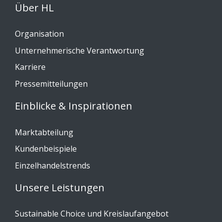
Über HL
Organisation
Unternehmerische Verantwortung
Karriere
Pressemitteilungen
Einblicke & Inspirationen
Marktabteilung
Kundenbeispiele
Einzelhandelstrends
Unsere Leistungen
Sustainable Choice und Kreislaufangebot