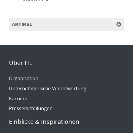
ARTIKEL
Über HL
Organisation
Unternehmerische Verantwortung
Karriere
Pressemitteilungen
Einblicke & Inspirationen