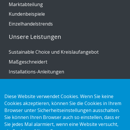
Marktabteilung
Kundenbeispiele
Einzelhandelstrends
Unsere Leistungen
Sustainable Choice und Kreislaufangebot
Maßgeschneidert
Installations-Anleitungen
Katalog
Kontakt
Diese Website verwendet Cookies. Wenn Sie keine
Cookies akzeptieren, können Sie die Cookies in Ihrem
Datenschutzerklärung
Browser unter Sicherheitseinstellungen ausschalten.
Sie können Ihren Browser auch so einstellen, dass er
Cookies
Sie jedes Mal alarmiert, wenn eine Website versucht,
Impressum