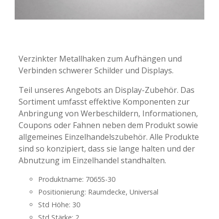
-
-
Verzinkter Metallhaken zum Aufhängen und
Verbinden schwerer Schilder und Displays.
Teil unseres Angebots an Display-Zubehör. Das
Sortiment umfasst effektive Komponenten zur
Anbringung von Werbeschildern, Informationen,
Coupons oder Fahnen neben dem Produkt sowie
allgemeines Einzelhandelszubehör. Alle Produkte
sind so konzipiert, dass sie lange halten und der
Abnutzung im Einzelhandel standhalten.
Produktname: 7065S-30
Positionierung: Raumdecke, Universal
Std Höhe: 30
Std Stärke: 2